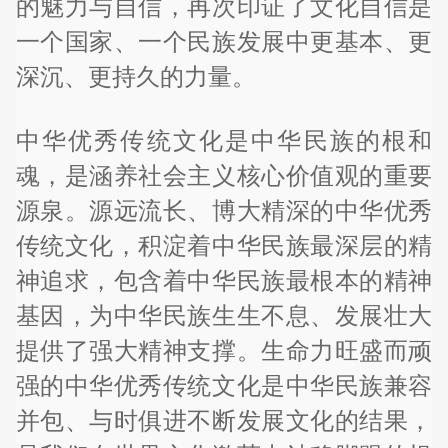
的魅力与自信，再次印证了文化自信是
一个国家、一个民族发展中更基本、更
深沉、更持久的力量。
中华优秀传统文化是中华民族的根和
魂，是涵养社会主义核心价值观的重要
源泉。源远流长、博大精深的中华优秀
传统文化，积淀着中华民族最深层的精
神追求，包含着中华民族最根本的精神
基因，为中华民族生生不息、发展壮大
提供了强大精神支撑。生命力旺盛而顽
强的中华优秀传统文化是中华民族兼容
并包、与时俱进不断发展文化的结果，