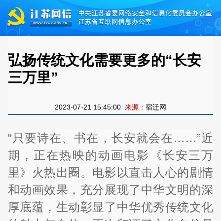
弘扬传统文化需要更多的“长安
三万里”
2023-07-21 15:45:00
来源：
宿迁网
“只要诗在、书在，长安就会在……”近
期，正在热映的动画电影《长安三万
里》火热出圈。电影以直击人心的剧情
和动画效果，充分展现了中华文明的深
厚底蕴，生动彰显了中华优秀传统文化