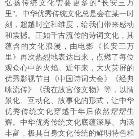
弘扬传统文化需要更多的“长安三万
里”。中华优秀传统文化总是会在某一时
刻，超越时空和维度，给我们带来感动
和震撼。正如千古流传的诗词文化，其
蕴含的文化浪漫，由电影《长安三万
里》再次热烈地表达出来，点燃了每位
观众心中的火焰。近年来，大火荧屏的
优秀影视节目《中国诗词大会》《经典
咏流传》《我在故宫修文物》等，以情
景化、互动化、故事化的形式，让中华
优秀传统文化穿越千年后依然熠熠生
辉。中华优秀传统文化底蕴深厚、内涵
丰富，极具自身文化传统的鲜明特色和