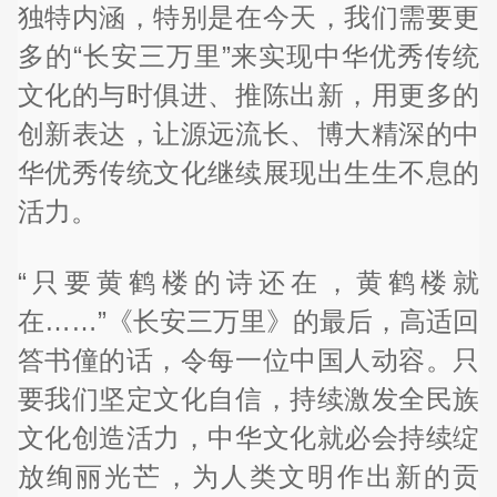
独特内涵，特别是在今天，我们需要更
多的“长安三万里”来实现中华优秀传统
文化的与时俱进、推陈出新，用更多的
创新表达，让源远流长、博大精深的中
华优秀传统文化继续展现出生生不息的
活力。
“只要黄鹤楼的诗还在，黄鹤楼就
在……”《长安三万里》的最后，高适回
答书僮的话，令每一位中国人动容。只
要我们坚定文化自信，持续激发全民族
文化创造活力，中华文化就必会持续绽
放绚丽光芒，为人类文明作出新的贡