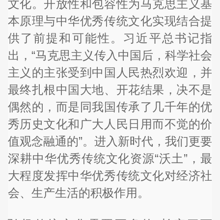
文化。开放性和包容性为马克思主义基
本原理与中华优秀传统文化实现结合提
供了前提和可能性。习近平总书记指
出，“马克思主义传入中国后，科学社会
主义的主张受到中国人民热烈欢迎，并
最终扎根中国大地、开花结果，决不是
偶然的，而是同我国传承了几千年的优
秀历史文化和广大人民日用而不觉的价
值观念融通的”。进入新时代，我们更要
深耕中华优秀传统文化资源“沃土”，最
大程度发挥中华优秀传统文化对经济社
会、生产生活的积极作用。