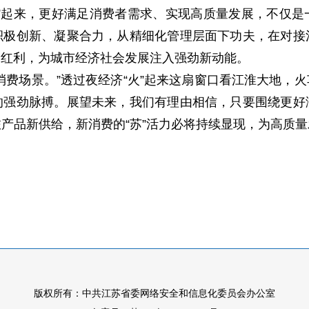
”起来，更好满足消费者需求、实现高质量发展，不仅
积极创新、凝聚合力，从精细化管理层面下功夫，在对接
多红利，为城市经济社会发展注入强劲新动能。
消费场景。”透过夜经济“火”起来这扇窗口看江淮大地，
的强劲脉搏。展望未来，我们有理由相信，只要围绕更好
产品新供给，新消费的“苏”活力必将持续显现，为高质
版权所有：中共江苏省委网络安全和信息化委员会办公室