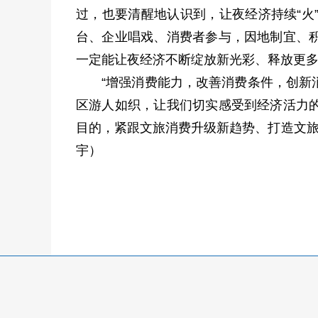
过，也要清醒地认识到，让夜经济持续“火
台、企业唱戏、消费者参与，因地制宜、
一定能让夜经济不断绽放新光彩、释放更
“增强消费能力，改善消费条件，创新
区游人如织，让我们切实感受到经济活力
目的，紧跟文旅消费升级新趋势、打造文旅
宇）