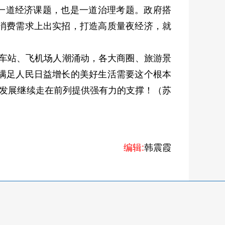
是一道经济课题，也是一道治理考题。政府搭
消费需求上出实招，打造高质量夜经济，就
火车站、飞机场人潮涌动，各大商圈、旅游景
满足人民日益增长的美好生活需要这个根本
量发展继续走在前列提供强有力的支撑！（苏
编辑:
韩震霞