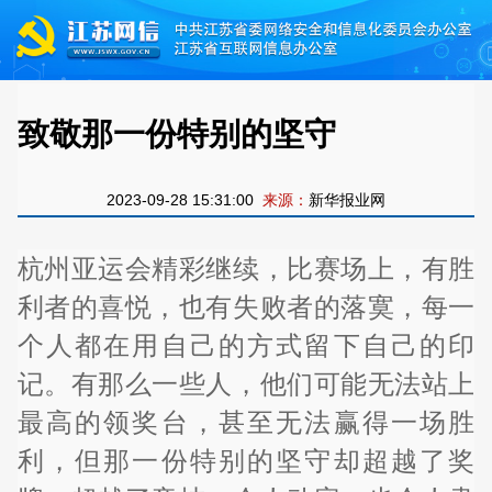
致敬那一份特别的坚守
2023-09-28 15:31:00
来源：
新华报业网
杭州亚运会精彩继续，比赛场上，有胜
利者的喜悦，也有失败者的落寞，每一
个人都在用自己的方式留下自己的印
记。有那么一些人，他们可能无法站上
最高的领奖台，甚至无法赢得一场胜
利，但那一份特别的坚守却超越了奖