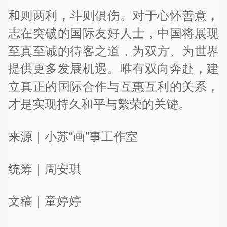
和则两利，斗则俱伤。对于心怀善意，
志在突破的国际友好人士，中国将展现
至真至诚的待客之道，为双方、为世界
提供更多发展机遇。唯有双向奔赴，建
立真正的国际合作与互惠互利的关系，
才是实现持久和平与繁荣的关键。
来源｜小苏“画”事工作室
统筹｜周安琪
文稿｜童婷婷