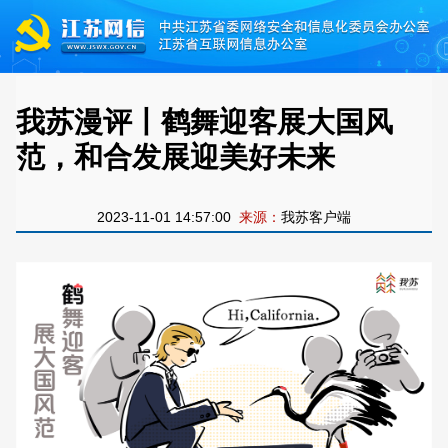
我苏漫评丨鹤舞迎客展大国风
范，和合发展迎美好未来
2023-11-01 14:57:00
来源：
我苏客户端