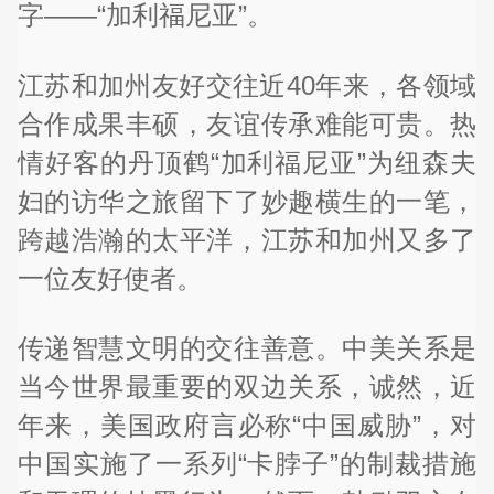
字——“加利福尼亚”。
江苏和加州友好交往近40年来，各领域
合作成果丰硕，友谊传承难能可贵。热
情好客的丹顶鹤“加利福尼亚”为纽森夫
妇的访华之旅留下了妙趣横生的一笔，
跨越浩瀚的太平洋，江苏和加州又多了
一位友好使者。
传递智慧文明的交往善意。中美关系是
当今世界最重要的双边关系，诚然，近
年来，美国政府言必称“中国威胁”，对
中国实施了一系列“卡脖子”的制裁措施