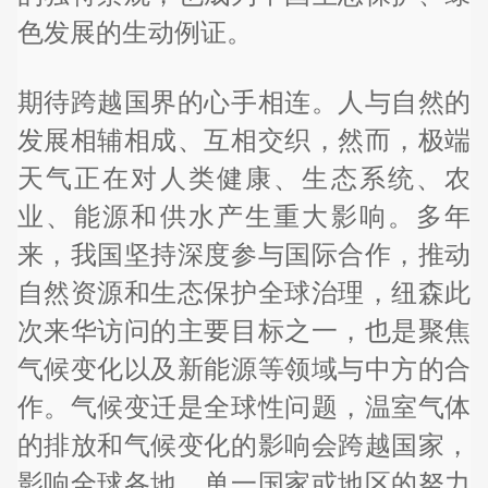
色发展的生动例证。
期待跨越国界的心手相连。人与自然的
发展相辅相成、互相交织，然而，极端
天气正在对人类健康、生态系统、农
业、能源和供水产生重大影响。多年
来，我国坚持深度参与国际合作，推动
自然资源和生态保护全球治理，纽森此
次来华访问的主要目标之一，也是聚焦
气候变化以及新能源等领域与中方的合
作。气候变迁是全球性问题，温室气体
的排放和气候变化的影响会跨越国家，
影响全球各地，单一国家或地区的努力