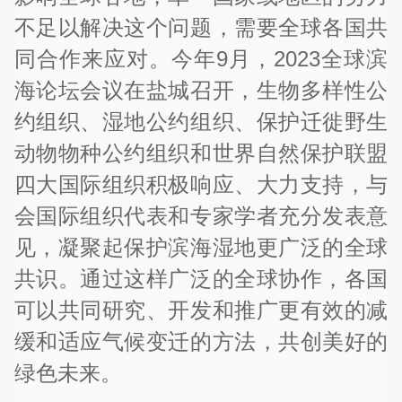
不足以解决这个问题，需要全球各国共
同合作来应对。今年9月，2023全球滨
海论坛会议在盐城召开，生物多样性公
约组织、湿地公约组织、保护迁徙野生
动物物种公约组织和世界自然保护联盟
四大国际组织积极响应、大力支持，与
会国际组织代表和专家学者充分发表意
见，凝聚起保护滨海湿地更广泛的全球
共识。通过这样广泛的全球协作，各国
可以共同研究、开发和推广更有效的减
缓和适应气候变迁的方法，共创美好的
绿色未来。