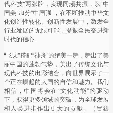
代科技”两张牌，实现同频共振，以“中
国美”加分“中国强”，在不断推动中华文
化创造性转化、创新性发展中，激发全
行业发展的无限可能，提振全民奋进新
时代的信心。
“飞天”搭配“神舟”的绝美一舞，舞出了美
丽中国的蓬勃气势，美出了传统文化与
现代科技的出彩结合，向世界展示了一
个正在崛起的大国的自信和魅力。我们
相信，中国将会在“文化动能”的驱动
下，取得更多领域的突破，为全球发展
和人类进步作出更大的贡献。（冒鑫