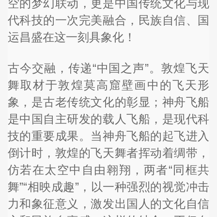
空的梦幻联动，更是中国传统文化与现
代科技的一次完美融合，民族自信、国
运昌盛在这一刻具象化！
古今交融，传递“中国之声”。敦煌飞天
舞取材于敦煌莫高窟壁画中的飞天形
象，是古老传统文化的彰显；神舟飞船
是中国自主研发的载人飞船，是现代科
技的重要成果。当神舟飞船的起飞进入
倒计时，敦煌的飞天舞者挥动着绸带，
仿若在太空中自由翱翔，两者“同框共
舞”“相映成趣”，以一种强烈的视觉冲击
力和象征意义，激发出国人的文化自信