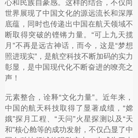
心和民族自豪感。这样的结合，不仅向
世界展现了中国文化的源远流长和深厚
底蕴，同时也传递出中国在航天领域不
断取得突破的铿锵力量。“可上九天揽
月”不再是远古神话，而今，这是“梦想
照进现实”，是航空科技不断加码的实力
彰显，是中国现代化不断奋进的嘹亮之
声！
元素整合，诠释“文化力量”。近年来，
中国的航天科技取得了显著成绩，“嫦
娥”探月工程、“天问”火星探测以及“天
和”核心舱等的成功发射，不仅凸显了中