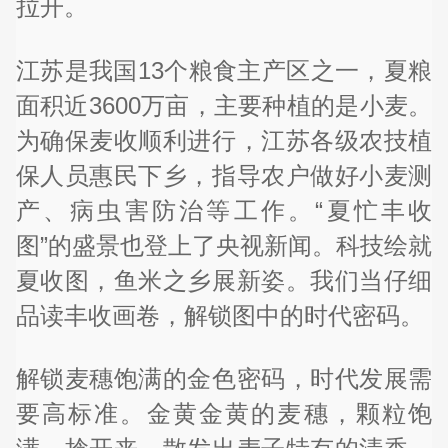
拉开。
江苏是我国13个粮食主产区之一，夏粮
面积近3600万亩，主要种植的是小麦。
为确保麦收顺利进行，江苏各级农技植
保人员惠民下乡，指导农户做好小麦测
产、病虫害防治等工作。“夏忙丰收
图”的盛景也登上了央视新闻。科技绘就
夏收图，鱼米之乡展新姿。我们当仔细
品读丰收画卷，解锁图中的时代密码。
解锁麦穗饱满的金色密码，时代发展需
要高标准。金黄金黄的麦穗，颗粒饱