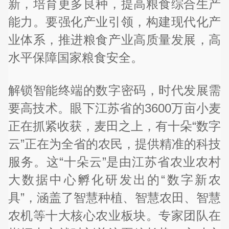
新，培育更多良种，提高粮食综合生产
能力。要强化产业引领，构建现代化产
业体系，推进粮食产业高质量发展，高
水平保障国家粮食安全。
解锁智能终端的数字密码，时代发展需
要高技术。眼下江苏省的3600万亩小麦
正在抓紧收获，麦田之上，有十朵“数字
云”正在为全省的农民，提供精准的科技
服务。这“十朵云”是由江苏省农业农村
大数据中心孵化研发出的“数字新农
具”，涵盖了智慧种植、智慧农田、智慧
农机等十大核心农业板块。专家团队在