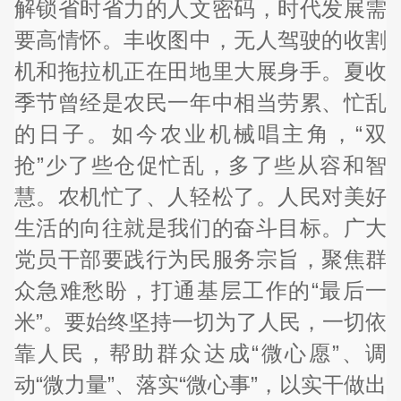
解锁省时省力的人文密码，时代发展需
要高情怀。丰收图中，无人驾驶的收割
机和拖拉机正在田地里大展身手。夏收
季节曾经是农民一年中相当劳累、忙乱
的日子。如今农业机械唱主角，“双
抢”少了些仓促忙乱，多了些从容和智
慧。农机忙了、人轻松了。人民对美好
生活的向往就是我们的奋斗目标。广大
党员干部要践行为民服务宗旨，聚焦群
众急难愁盼，打通基层工作的“最后一
米”。要始终坚持一切为了人民，一切依
靠人民，帮助群众达成“微心愿”、调
动“微力量”、落实“微心事”，以实干做出