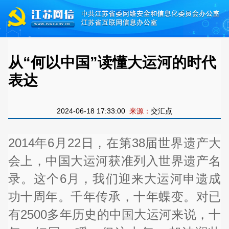
从“何以中国”读懂大运河的时代
表达
2024-06-18 17:33:00
来源：
交汇点
2014年6月22日，在第38届世界遗产大
会上，中国大运河获准列入世界遗产名
录。这个6月，我们迎来大运河申遗成
功十周年。千年传承，十年蝶变。对已
有2500多年历史的中国大运河来说，十