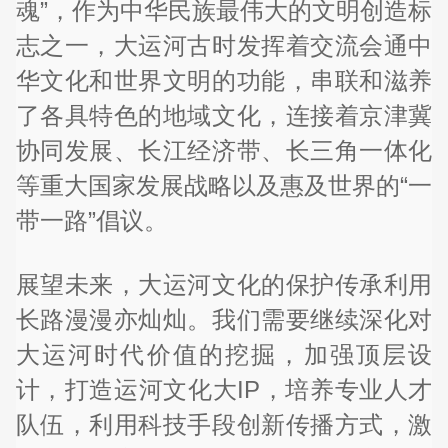
魂”，作为中华民族最伟大的文明创造标
志之一，大运河古时发挥着交流会通中
华文化和世界文明的功能，串联和滋养
了各具特色的地域文化，连接着京津冀
协同发展、长江经济带、长三角一体化
等重大国家发展战略以及惠及世界的“一
带一路”倡议。
展望未来，大运河文化的保护传承利用
长路漫漫亦灿灿。我们需要继续深化对
大运河时代价值的挖掘，加强顶层设
计，打造运河文化大IP，培养专业人才
队伍，利用科技手段创新传播方式，激