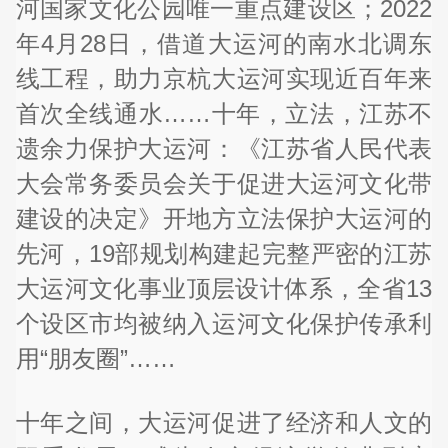
河国家文化公园唯一重点建设区；2022
年4月28日，借道大运河的南水北调东
线工程，助力京杭大运河实现近百年来
首次全线通水……十年，立法，江苏不
遗余力保护大运河：《江苏省人民代表
大会常务委员会关于促进大运河文化带
建设的决定》开地方立法保护大运河的
先河，19部规划构建起完整严密的江苏
大运河文化事业顶层设计体系，全省13
个设区市均被纳入运河文化保护传承利
用“朋友圈”……
十年之间，大运河促进了经济和人文的