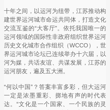
十年之间，以运河为纽带，江苏推动构
建世界运河城市命运共同体，打造文化
交流互鉴的“大客厅”。依托我国唯一的
运河领域的国际性非政府组织世界运河
历史文化城市合作组织（WCCO），世
界运河城市论坛已连续举办十六届，以
河为媒，共话友谊、共谋发展，江苏的
运河朋友，遍及五大洲。
“何以中国”？答案丰富多彩，但大运河
一定是浓墨重彩、掷地有声的时代表
达。“文化是一个国家、一个民族的灵