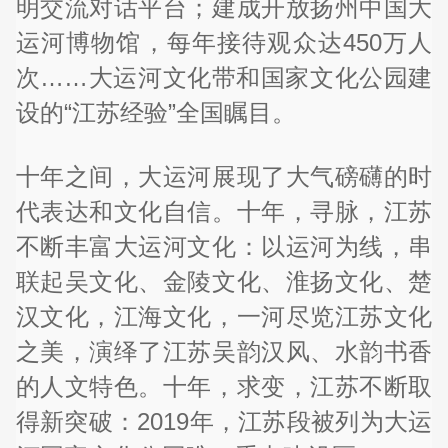
明交流对话平台；建成开放扬州中国大
运河博物馆，每年接待观众达450万人
次……大运河文化带和国家文化公园建
设的“江苏经验”全国瞩目。
十年之间，大运河展现了大气磅礴的时
代表达和文化自信。十年，寻脉，江苏
不断丰富大运河文化：以运河为线，串
联起吴文化、金陵文化、淮扬文化、楚
汉文化，江海文化，一河尽览江苏文化
之美，演绎了江苏吴韵汉风、水韵书香
的人文特色。十年，求变，江苏不断取
得新突破：2019年，江苏段被列为大运