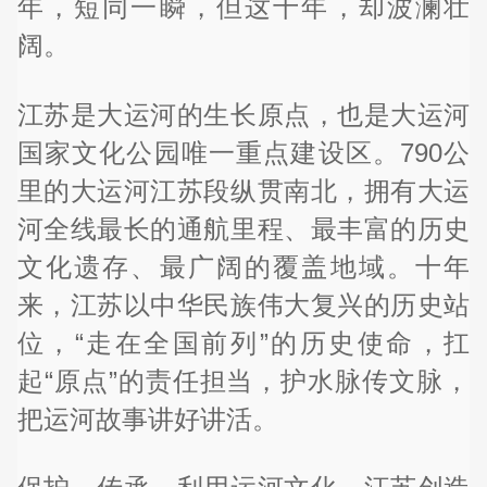
年，短同一瞬，但这十年，却波澜壮
阔。
江苏是大运河的生长原点，也是大运河
国家文化公园唯一重点建设区。790公
里的大运河江苏段纵贯南北，拥有大运
河全线最长的通航里程、最丰富的历史
文化遗存、最广阔的覆盖地域。十年
来，江苏以中华民族伟大复兴的历史站
位，“走在全国前列”的历史使命，扛
起“原点”的责任担当，护水脉传文脉，
把运河故事讲好讲活。