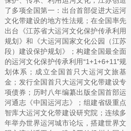
保护、传承、利用运河文化，江苏创造
了多项全国第一：出台首部促进大运河
文化带建设的地方性法规；在全国率先
出台《江苏省大运河文化保护传承利用
规划》和《大运河国家文化公园（江苏
段）建设保护规划》；构建全国最全面
的运河文化保护传承利用“1+1+6+11”规
划体系；成立全国首只大运河文旅基
金；发行全国首只大运河文化带建设专
项债券；历时八年编纂出版全国首部运
河通志《中国运河志》；组建省级重点
智库大运河文化带建设研究院；连续多
年举办世界运河城市论坛，搭建世界文