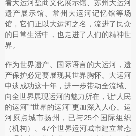
看大运河盐商文化展示馆、苏州大运河
遗产展示馆、常州大运河记忆馆等场
馆，它们正以大运河之名，流进了民众
的日常生活中，也走进了人们的精神世
界。
作为世界遗产、国际语言的大运河，遗
产保护必定要展现其世界胸怀。大运河
申遗成功这十年，进一步带动全流域、
向全世界展现运河的魅力所在，让“人民
的运河”“世界的运河”更加深入人心。运
河原点城市扬州，已与25个国际组织
（机构）、47个世界运河城市建立常态