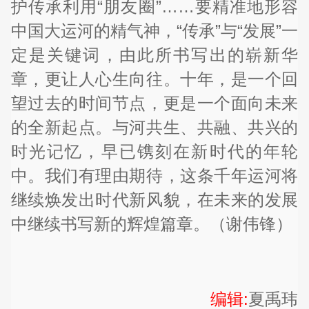
护传承利用“朋友圈”……要精准地形容
中国大运河的精气神，“传承”与“发展”一
定是关键词，由此所书写出的崭新华
章，更让人心生向往。十年，是一个回
望过去的时间节点，更是一个面向未来
的全新起点。与河共生、共融、共兴的
时光记忆，早已镌刻在新时代的年轮
中。我们有理由期待，这条千年运河将
继续焕发出时代新风貌，在未来的发展
中继续书写新的辉煌篇章。（谢伟锋）
编辑:
夏禹玮