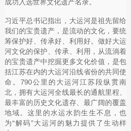
成功入选世界文化遗产名录。
习近平总书记指出，大运河是祖先留给
我们的宝贵遗产，是流动的文化，要统
筹保护好、传承好、利用好。做好大运
河文化的保护、传承、利用，从流淌着
的宝贵遗产中挖掘更多文化价值，是包
括江苏在内的大运河沿线省份的共同使
命。790公里的大运河江苏段纵贯南
北，拥有大运河全线最长的通航里程、
最丰富的历史文化遗存、最广阔的覆盖
地域。这里的水运水韵生生不息，也
为“解码”大运河的魅力提供了生动样