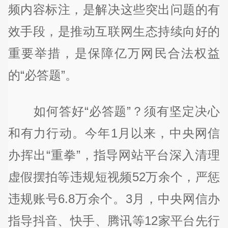
频内容标注，是解决这些突出问题的有
效手段，是推动互联网生态持续向好的
重要举措，是保障亿万网民合法权益
的“必答题”。
如何答好“必答题”？须有坚定决心
和有力行动。今年1月以来，中央网信
办挥出“重拳”，指导网站平台深入清理
虚假摆拍等违规短视频52万余个，严惩
违规账号6.8万余个。3月，中央网信办
指导抖音、快手、腾讯等12家平台先行