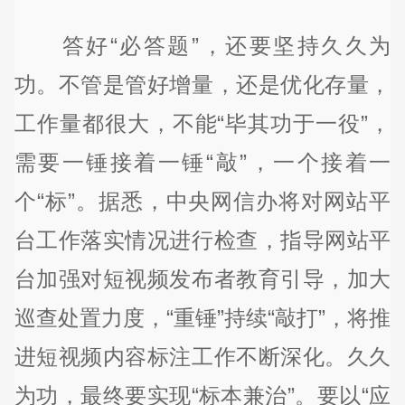
答好“必答题”，还要坚持久久为
功。不管是管好增量，还是优化存量，
工作量都很大，不能“毕其功于一役”，
需要一锤接着一锤“敲”，一个接着一
个“标”。据悉，中央网信办将对网站平
台工作落实情况进行检查，指导网站平
台加强对短视频发布者教育引导，加大
巡查处置力度，“重锤”持续“敲打”，将推
进短视频内容标注工作不断深化。久久
为功，最终要实现“标本兼治”。要以“应