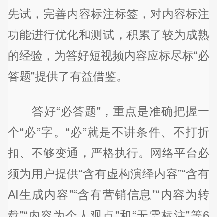
先试，完善内容标注标签，对内容标注
功能进行优化和测试，积累了较为成熟
的经验，为答好短视频内容应标尽标“必
答题”提供了有益借鉴。
答好“必答题”，重点是准确把握一
个“必”字。“必”就是不讲条件、不打折
扣、不够变通，严格执行。网络平台必
须为用户提供“含有虚构演绎内容”“含有
AI生成内容”“含有营销信息”“内容为转
载”“内容为个人观点”和“无需标注”等6