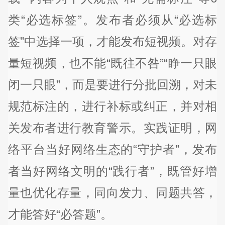
类“必选标签”。发布者必须从“必选标
签”中选择一项，才能发布短视频。对存
量短视频，也不能“既往不咎”“睁一只眼
闭一只眼”，而是要进行分批回溯，对未
规范标注的，进行补标或纠正，并对相
关发布者进行教育警示。实践证明，网
络平台当好网络生态的“守护者”，发布
者当好网络文明的“践行者”，既管好增
量也优化存量，同向发力、同题共答，
才能答好“必答题”。