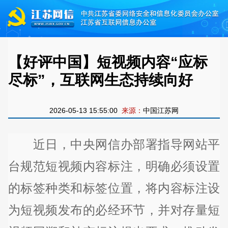
【好评中国】短视频内容“应标
尽标”，互联网生态持续向好
2026-05-13 15:55:00
来源：
中国江苏网
近日，中央网信办部署指导网站平
台规范短视频内容标注，明确必须设置
的标签种类和标签位置，将内容标注设
为短视频发布的必经环节，并对存量短