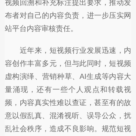
视频回溯和补充标注提出要求，推动发
布者对自己的内容负责，进一步压实网
站平台内容审核责任。
近年来，短视频行业发展迅速，内
容创作丰富多元，但与此同时，短视频
虚构演绎、营销种草、AI生成等内容大
量涌现，还有一些个人观点和转载视
频，内容真实性难以查证，甚至有的故
意以假乱真、混淆视听、误导公众，扰
乱社会秩序，造成不良影响。规范短视