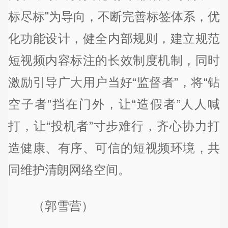
标尽标”为导向，不断完善标签体系，优
化功能设计，健全内部规则，建立规范
短视频内容标注的长效制度机制，同时
激励引导广大用户当好“监督者”，将“钻
空子者”挡在门外，让“造假者”人人喊
打，让“投机者”寸步难行，齐心协力打
造健康、有序、可信的短视频环境，共
同维护清朗网络空间。
（郭雪营）