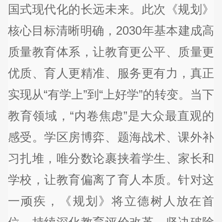
国式现代化的长远未来。此次《规划》
核心目标清晰明确，2030年基本建成高
质量教育体系，让教育更公平、质量更
优质、育人更精准、服务更有力，真正
实现从“有学上”到“上好学”的转变。当下
教育领域，“内卷焦虑”是大众最直观的
感受。学区房博弈、题海战术、课外补
习扎堆，唯分数论裹挟着学生、家长和
学校，让教育偏离了育人本质。针对这
一顽疾，《规划》将立德树人放在首