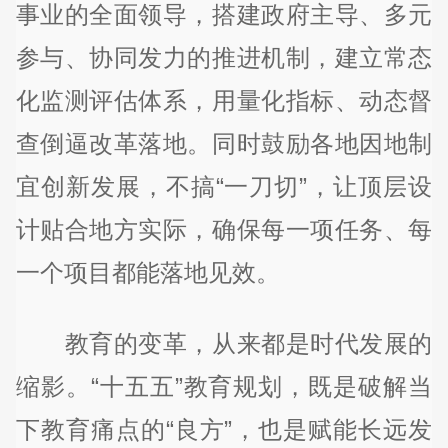
事业的全面领导，搭建政府主导、多元
参与、协同发力的推进机制，建立常态
化监测评估体系，用量化指标、动态督
查倒逼改革落地。同时鼓励各地因地制
宜创新发展，不搞“一刀切”，让顶层设
计贴合地方实际，确保每一项任务、每
一个项目都能落地见效。
教育的变革，从来都是时代发展的
缩影。“十五五”教育规划，既是破解当
下教育痛点的“良方”，也是赋能长远发