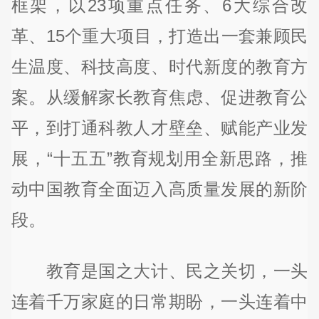
框架，以23项重点任务、6大综合改
革、15个重大项目，打造出一套兼顾民
生温度、科技高度、时代新度的教育方
案。从缓解家长教育焦虑、促进教育公
平，到打通科教人才壁垒、赋能产业发
展，“十五五”教育规划用全新思路，推
动中国教育全面迈入高质量发展的新阶
段。
教育是国之大计、民之关切，一头
连着千万家庭的日常期盼，一头连着中