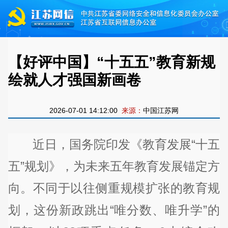
【好评中国】“十五五”教育新规
绘就人才强国新画卷
2026-07-01 14:12:00
来源：
中国江苏网
近日，国务院印发《教育发展“十五
五”规划》，为未来五年教育发展锚定方
向。不同于以往侧重规模扩张的教育规
划，这份新政跳出“唯分数、唯升学”的