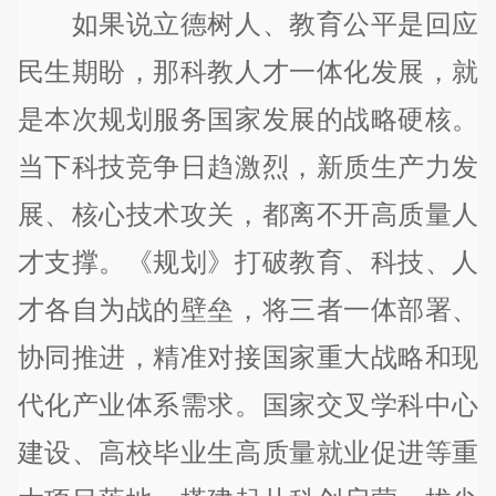
如果说立德树人、教育公平是回应
民生期盼，那科教人才一体化发展，就
是本次规划服务国家发展的战略硬核。
当下科技竞争日趋激烈，新质生产力发
展、核心技术攻关，都离不开高质量人
才支撑。《规划》打破教育、科技、人
才各自为战的壁垒，将三者一体部署、
协同推进，精准对接国家重大战略和现
代化产业体系需求。国家交叉学科中心
建设、高校毕业生高质量就业促进等重