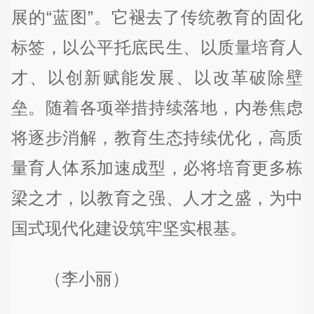
展的“蓝图”。它褪去了传统教育的固化
标签，以公平托底民生、以质量培育人
才、以创新赋能发展、以改革破除壁
垒。随着各项举措持续落地，内卷焦虑
将逐步消解，教育生态持续优化，高质
量育人体系加速成型，必将培育更多栋
梁之才，以教育之强、人才之盛，为中
国式现代化建设筑牢坚实根基。
（李小丽）