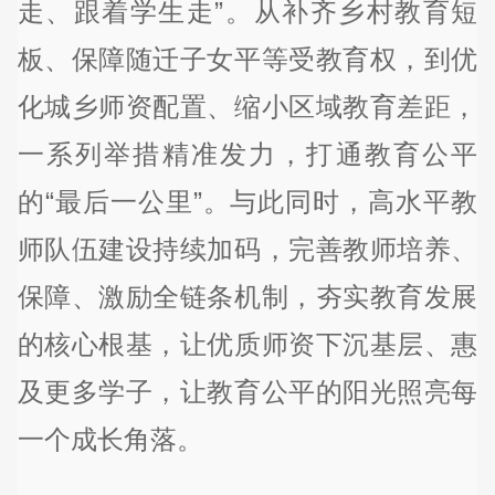
走、跟着学生走”。从补齐乡村教育短
板、保障随迁子女平等受教育权，到优
化城乡师资配置、缩小区域教育差距，
一系列举措精准发力，打通教育公平
的“最后一公里”。与此同时，高水平教
师队伍建设持续加码，完善教师培养、
保障、激励全链条机制，夯实教育发展
的核心根基，让优质师资下沉基层、惠
及更多学子，让教育公平的阳光照亮每
一个成长角落。