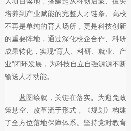
大项目落地，搭建起从科创启蒙、拔尖
培养到产业赋能的完整人才链条。高校
不再是单纯的育人场所，更是科技创新
的重要阵地，通过深化校企合作、科研
成果转化，实现“育人、科研、就业、产
业”闭环发展，为科技自立自强源源不断
输送人才动能。
蓝图绘就，关键在落实。为避免政
策悬空、改革流于形式，《规划》构建
了全方位落地保障体系。坚持党对教育