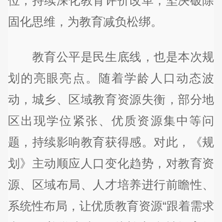
位，持续深化教育评价改革，坚决破除
固化思维，为教育减负松绑。
教育公平是民生底线，也是本次规
划的亮眼亮点。随着学龄人口动态波
动，城乡、区域教育资源失衡，部分地
区出现学位紧张、优质资源集中等问
题，持续影响教育获得感。对此，《规
划》主动顺应人口变化趋势，对教育资
源、区域布局、人才培养进行前瞻性、
系统性布局，让优质教育资源“跟着需求