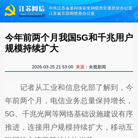
今年前两个月我国5G和千兆用户
规模持续扩大
2026-03-25 21:53:00
来源：
央视新闻
记者从工业和信息化部了解到，今
年前两个月，电信业务总量保持增长，
5G、千兆光网等网络基础设施建设有序
推进，连接用户规模持续扩大，移动互