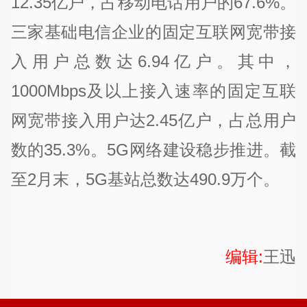
12.35亿户，占移动电话用户的67.6%。
三家基础电信企业的固定互联网宽带接
入用户总数达6.94亿户。其中，
1000Mbps及以上接入速率的固定互联
网宽带接入用户达2.45亿户，占总用户
数的35.3%。5G网络建设稳步推进。截
至2月末，5G基站总数达490.9万个。
编辑:
王迅