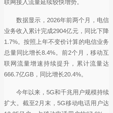
联网接入流量延续较快增势。
数据显示，2026年前两个月，电信
业务收入累计完成2904亿元，同比下降
1.7%。按照上年不变价计算的电信业务
总量同比增长8.4%。前2个月，移动互
联网流量增速持续提升，累计流量达
666.7亿GB，同比增长20.4%。
今年以来，5G和千兆用户规模持续
扩大。截至2月末，5G移动电话用户达