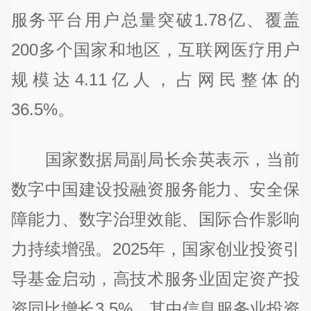
服务平台用户总量突破1.78亿、覆盖
200多个国家和地区，互联网医疗用户
规模达4.11亿人，占网民整体的
36.5%。
国家数据局副局长余英表示，当前
数字中国建设投融资服务能力、安全保
障能力、数字治理效能、国际合作影响
力持续增强。2025年，国家创业投资引
导基金启动，高技术服务业固定资产投
资同比增长3.5%，其中信息服务业投资