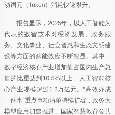
动词元（Token）消耗快速攀升。
报告显示，2025年，以人工智能为
代表的数智技术对经济发展、政务服
务、文化事业、社会普惠和生态文明建
设等方面的赋能效应不断彰显。其中，
数字经济核心产业增加值占国内生产总
值的比重达到10.5%以上，人工智能核
心产业规模超过1.2万亿元。“高效办成
一件事”重点事项清单持续扩容，政务大
模型应用加速推进。国家智慧教育公共