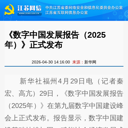
《数字中国发展报告（2025
年）》正式发布
2026-04-30 14:16:00
来源：
新华网
新华社福州4月29日电（记者秦
宏、高亢）29日，《数字中国发展报告
（2025年）》在第九届数字中国建设峰
会上正式发布。报告显示，数字中国建