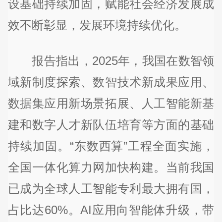
设基础持续加固，赋能社会经济发展成
效不断彰显，发展环境持续优化。
报告指出，2025年，我国在数智领
域新制度探索、数智技术新成果应用、
数据集应用新场景拓展、人工智能新基
建和数字人才新队伍培育等方面的基础
持续加固。“东数西算”工程全面实施，
全国一体化算力网加快构建。当前我国
已成为全球人工智能专利最大拥有国，
占比达60%。AI应用向智能体升级，带