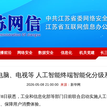
播前沿
网络安全
数据安全
信息化
机关党建
长
电脑、电视等 人工智能终端智能化分级
2026-05-08 21:00:00
来源：
新华网
8日获悉，工业和信息化部等部门日前联合启动实施人工
级、保障用户消费体验。