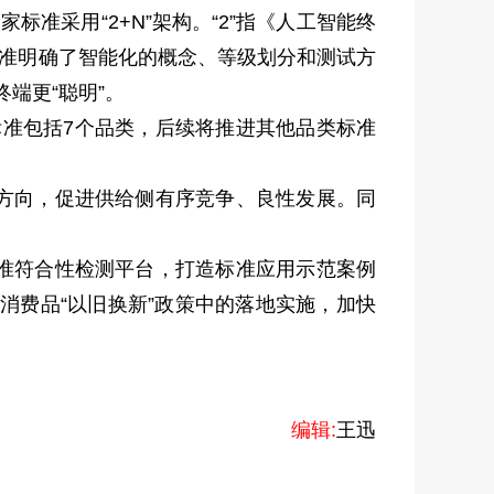
采用“2+N”架构。“2”指《人工智能终
标准明确了智能化的概念、等级划分和测试方
端更“聪明”。
准包括7个品类，后续将推进其他品类标准
方向，促进供给侧有序竞争、良性发展。同
准符合性检测平台，打造标准应用示范案例
消费品“以旧换新”政策中的落地实施，加快
编辑:
王迅