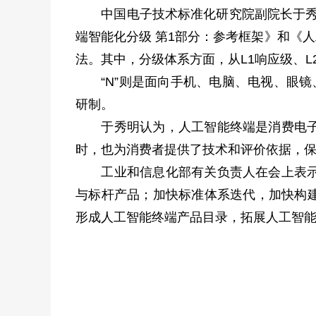
中国电子技术标准化研究院副院长于秀明在
端智能化分级 第1部分：参考框架》和《
法。其中，分级体系方面，从L1响应级、L
“N”则是面向手机、电脑、电视、眼镜
研制。
于秀明认为，人工智能终端是消费电子新
时，也为消费者提供了技术和评价依据，
工业和信息化部有关负责人在会上表示，
与标杆产品；加快标准体系迭代，加快构建
形成人工智能终端产品目录，拓展人工智