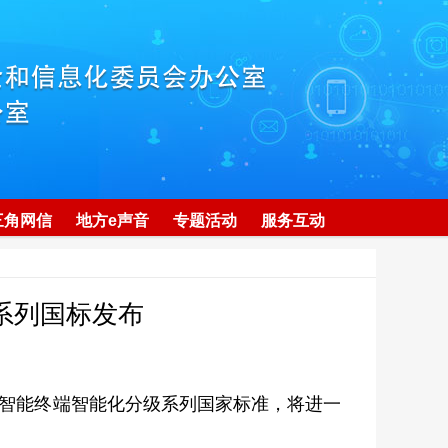
三角网信
地方e声音
专题活动
服务互动
系列国标发布
智能终端智能化分级系列国家标准，将进一