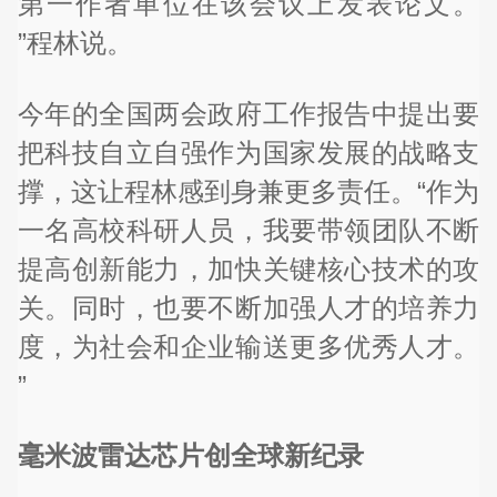
第一作者单位在该会议上发表论文。
”程林说。
今年的全国两会政府工作报告中提出要
把科技自立自强作为国家发展的战略支
撑，这让程林感到身兼更多责任。“作为
一名高校科研人员，我要带领团队不断
提高创新能力，加快关键核心技术的攻
关。同时，也要不断加强人才的培养力
度，为社会和企业输送更多优秀人才。
”
毫米波雷达芯片创全球新纪录