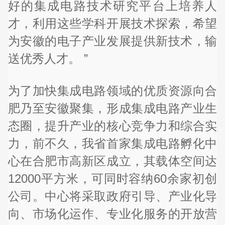
好的集成电路技术研究平台上培养人
才，利用这些学科开展技术探索，希望
为安徽的电子产业发展提供新技术，输
送优秀人才。 ”
为了加快集成电路领域的优质资源向合
肥乃至安徽聚集，形成集成电路产业生
态圈，提升产业的核心竞争力和综合实
力，前不久，我省首家集成电路孵化中
心在合肥市高新区成立，其载体空间达
12000平方米，可同时容纳60余家初创
公司。中心将采取政府引导、产业化导
向、市场化运作、专业化服务的开放营