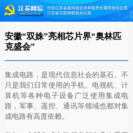
安徽“双姝”亮相芯片界“奥林匹
克盛会”
集成电路，是现代信息社会的基石。不
只是我们日常使用的手机、电视机、计
算机等各种电子设备广泛使用集成电
路，军事、遥控、通讯等领域也都对集
成电路有高度依赖。