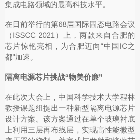
集成电路领域的最高科技水平。
在日前举行的第68届国际固态电路会议
（ISSCC 2021）上，两款来自合肥的
芯片惊艳亮相，为合肥迈向“中国IC之
都”加速。
隔离电源芯片挑战“物美价廉”
在此次大会上，中国科学技术大学程林
教授课题组提出一种新型隔离电源芯片
设计方案。该方案通过在单个玻璃衬底
上利用三层再布线层，实现高性能微型