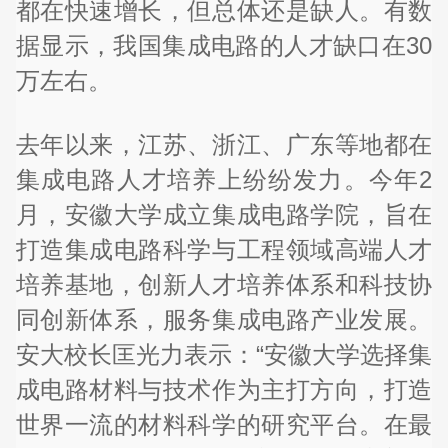
都在快速增长，但总体还是缺人。有数
据显示，我国集成电路的人才缺口在30
万左右。
去年以来，江苏、浙江、广东等地都在
集成电路人才培养上纷纷发力。今年2
月，安徽大学成立集成电路学院，旨在
打造集成电路科学与工程领域高端人才
培养基地，创新人才培养体系和科技协
同创新体系，服务集成电路产业发展。
安大校长匡光力表示：“安徽大学选择集
成电路材料与技术作为主打方向，打造
世界一流的材料科学的研究平台。在最