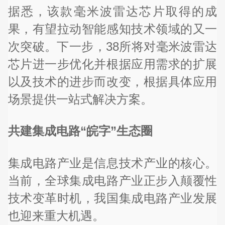
据悉，该款毫米波雷达芯片取得的成
果，有望拉动智能感知技术领域的又一
次突破。下一步，38所将对毫米波雷达
芯片进一步优化并根据应用需求的扩展
以及技术的进步而改变，根据具体应用
场景提供一站式解决方案。
共建集成电路“皖字”生态圈
集成电路产业是信息技术产业的核心。
当前，全球集成电路产业正步入颠覆性
技术变革时机，我国集成电路产业发展
也迎来重大机遇。