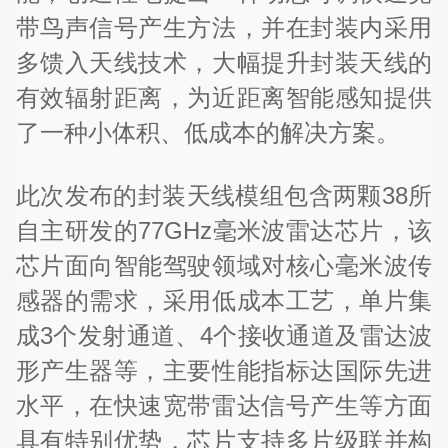
带鸟声信号产生方法，并在封装内采用
多馈入天线技术，大幅提升封装天线的
有效辐射距离，为近距离智能感知提供
了一种小体积、低成本的解决方案。
此次发布的封装天线模组包含两颗38所
自主研发的77GHz毫米波雷达芯片，该
芯片面向智能驾驶领域对核心毫米波传
感器的需求，采用低成本工艺，单片集
成3个发射通道、4个接收通道及雷达波
形产生器等，主要性能指标达国际先进
水平，在快速宽带雷达信号产生等方面
具有特别优势，芯片支持多片级联并构