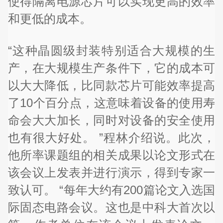
使得隔离电源芯片可以实现更高的效率
和更低的成本。
“这种晶圆级封装特别适合大规模的生
产，在大规模生产条件下，它的成本可
以大大降低，比同款芯片可能效率提高
了10个百分点，这意味着设备的使用寿
命会大大加长，同时对设备的安全使用
也有很大好处。 ”程林介绍说。此次，
他所率课题组的相关成果以论文形式在
该会议上发表并进行演示，得到专家一
致认可。 “每年大约有200篇论文入选国
际固态电路会议。这也是中科大首次以