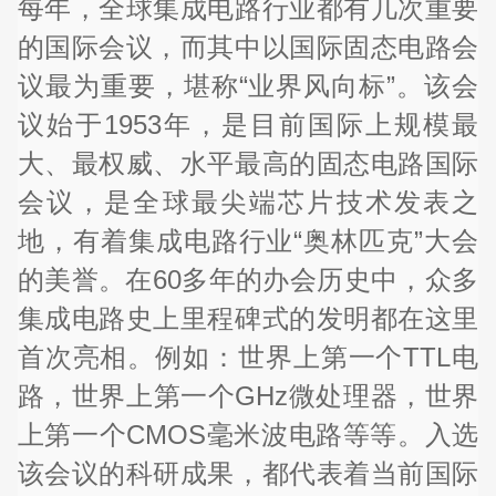
每年，全球集成电路行业都有几次重要
的国际会议，而其中以国际固态电路会
议最为重要，堪称“业界风向标”。该会
议始于1953年，是目前国际上规模最
大、最权威、水平最高的固态电路国际
会议，是全球最尖端芯片技术发表之
地，有着集成电路行业“奥林匹克”大会
的美誉。在60多年的办会历史中，众多
集成电路史上里程碑式的发明都在这里
首次亮相。例如：世界上第一个TTL电
路，世界上第一个GHz微处理器，世界
上第一个CMOS毫米波电路等等。入选
该会议的科研成果，都代表着当前国际