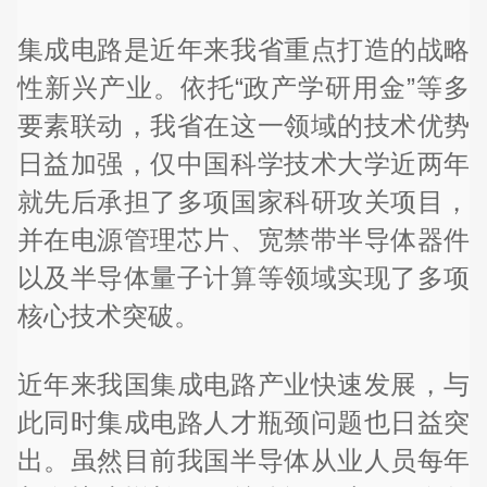
集成电路是近年来我省重点打造的战略
性新兴产业。依托“政产学研用金”等多
要素联动，我省在这一领域的技术优势
日益加强，仅中国科学技术大学近两年
就先后承担了多项国家科研攻关项目，
并在电源管理芯片、宽禁带半导体器件
以及半导体量子计算等领域实现了多项
核心技术突破。
近年来我国集成电路产业快速发展，与
此同时集成电路人才瓶颈问题也日益突
出。虽然目前我国半导体从业人员每年