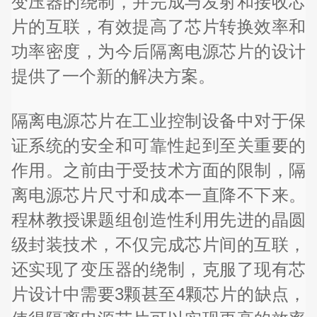
变压器的绕制，并完成与发射和接收芯
片的互联，有效提高了芯片转换效率和
功率密度，为今后隔离电源芯片的设计
提供了一个新的解决方案。
隔离电源芯片在工业控制设备中对于保
证系统的安全和可靠性起到至关重要的
作用。之前由于受技术方面的限制，隔
离电源芯片尺寸和成本一直降不下来。
程林教授课题组创造性利用先进的晶圆
级封装技术，不仅完成芯片间的互联，
还实现了变压器的绕制，克服了现有芯
片设计中需要3颗甚至4颗芯片的缺点，