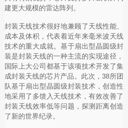
建更大规模的雷达阵列。
封装天线技术很好地兼顾了天线性能、
成本及体积，代表着近年来毫米波天线
技术的重大成就。基于扇出型晶圆级封
装是封装天线的一种主流的实现途径，
国际上大公司都基于该项技术开发了集
成封装天线的芯片产品。此次，38所团
队基于扇出型晶圆级封装技术，创造性
地采用了多馈入天线技术，有效改善了
封装天线效率低等问题，探测距离创造
了新的世界纪录。