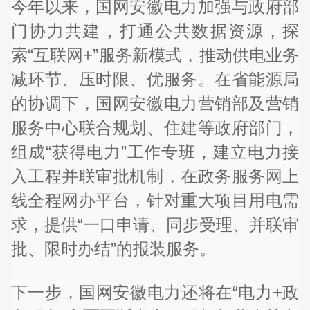
今年以来，国网安徽电力加强与政府部
门协力共建，打通公共数据资源，探
索“互联网+”服务新模式，推动供电业务
减环节、压时限、优服务。在省能源局
的协调下，国网安徽电力营销部及营销
服务中心联合规划、住建等政府部门，
组成“获得电力”工作专班，建立电力接
入工程并联审批机制，在政务服务网上
线全程网办平台，针对重大项目用电需
求，提供“一口申请、同步受理、并联审
批、限时办结”的报装服务。
下一步，国网安徽电力还将在“电力+政