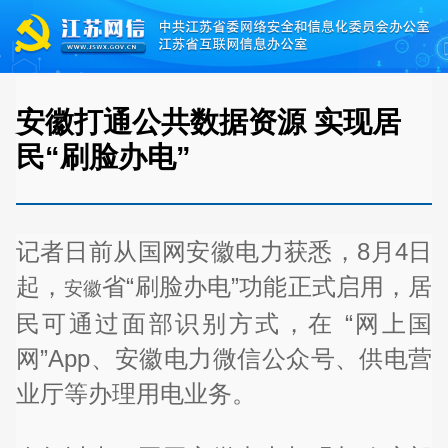
安徽打通公共数据资源 实现居
民“刷脸办电”
记者日前从国网安徽电力获悉，8月4日
起，
省“刷脸办电”功能正式启用，居
安徽
民可通过面部识别方式，在 “网上国
网”App、安徽电力微信公众号、供电营
业厅等办理用电业务。