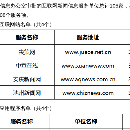
联网信息办公室审批的互联网新闻信息服务单位总计105家
408个服务项。
的互联网站名单（共4个）
的应用程序名单（共4个）