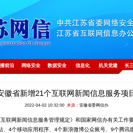
播前沿
网络安全
数据安全
信息化
机关党建
长
安徽省新增21个互联网新闻信息服务项
2022-04-02 10:32:00
来源：
安徽省委网信办
互联网新闻信息服务管理规定》和国家网信办有关工作要
站、4个移动应用程序、4个新浪微博公众账号、9个腾讯