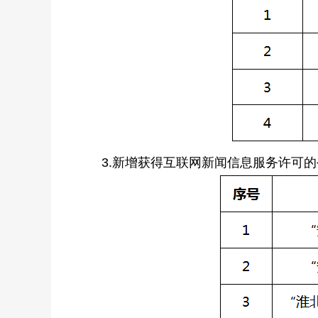
3.新增获得互联网新闻信息服务许可的