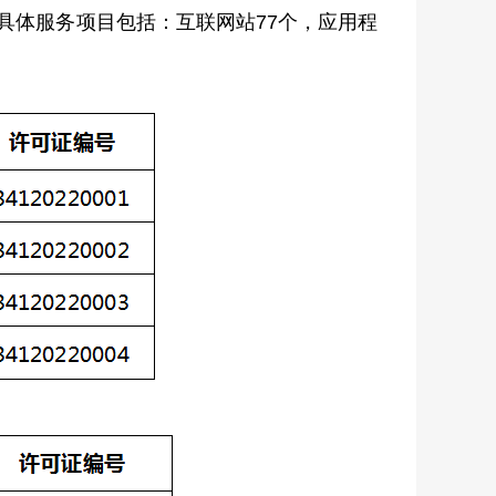
，具体服务项目包括：互联网站77个，应用程