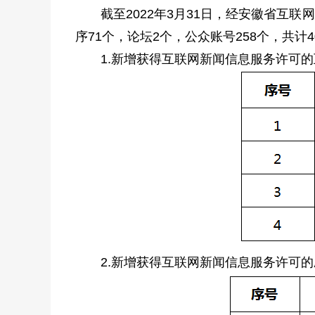
截至2022年3月31日，经安徽省互
序71个，论坛2个，公众账号258个，共计
1.新增获得互联网新闻信息服务许可
2.新增获得互联网新闻信息服务许可