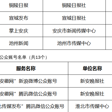
公众账号名单（共13个）