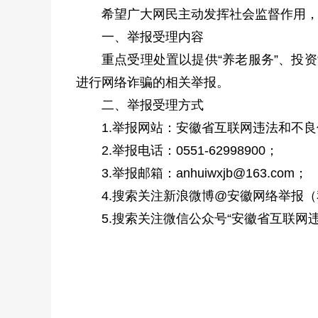
希望广大网民主动发挥社会监督作用
一、举报受理内容
重点受理处置以提供“养老服务”、投资
进行网络诈骗的相关举报。
二、举报受理方式
1.举报网站：安徽省互联网违法和不良
2.举报电话：0551-62998900；
3.举报邮箱：anhuiwxjb@163.com；
4.搜索关注新浪微博@安徽网络举报
5.搜索关注微信公众号“安徽省互联网