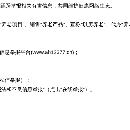
，踊跃举报相关有害信息，共同维护健康网络生态。
“养老项目”、销售“养老产品”、宣称“以房养老”、代办“
信息举报平台(
www.ah12377.cn
)；
（私信举报）；
违法和不良信息举报”（点击“在线举报”）。