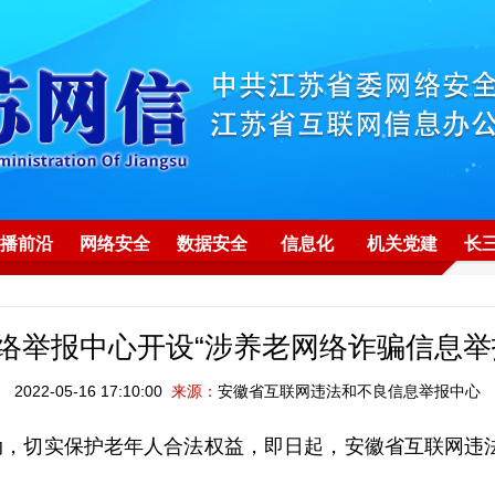
播前沿
网络安全
数据安全
信息化
机关党建
长
络举报中心开设“涉养老网络诈骗信息举
2022-05-16 17:10:00
来源：
安徽省互联网违法和不良信息举报中心
，切实保护老年人合法权益，即日起，安徽省互联网违