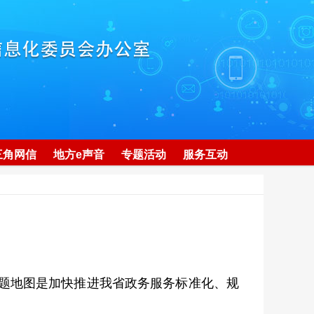
三角网信
地方e声音
专题活动
服务互动
主题地图是加快推进我省政务服务标准化、规