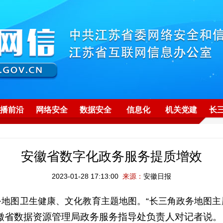
播前沿
网络安全
数据安全
信息化
机关党建
长
安徽省数字化政务服务提质增效
2023-01-28 17:13:00
来源：
安徽日报
地图卫生健康、文化教育主题地图。“长三角政务地图
徽
省数据资源管理局政务服务指导处负责人对记者说。