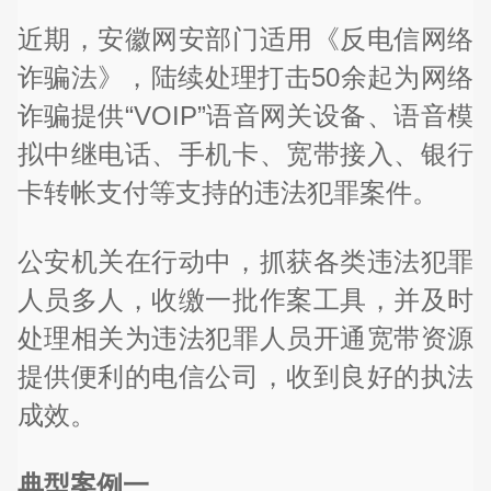
近期，安徽网安部门适用《反电信网络
诈骗法》，陆续处理打击50余起为网络
诈骗提供“VOIP”语音网关设备、语音模
拟中继电话、手机卡、宽带接入、银行
卡转帐支付等支持的违法犯罪案件。
公安机关在行动中，抓获各类违法犯罪
人员多人，收缴一批作案工具，并及时
处理相关为违法犯罪人员开通宽带资源
提供便利的电信公司，收到良好的执法
成效。
典型案例一