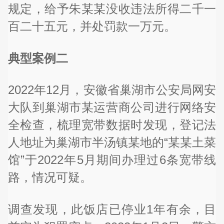
规定，给予朱某某没收违法所得二千一
百二十五元，并处罚款一万元。
典型案例二
2022年12月，安徽省巢湖市公安局网安
大队到巢湖市某运营商公司进行网络安
全检查，梳理宽带数据时发现，登记法
人地址为巢湖市半汤镇某地的“某某土菜
馆”于2022年5月期间办理过6条宽带线
路，情况可疑。
调查发现，此饭店已停业1年有余，目