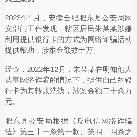
2023年1月，安徽合肥肥东县公安局网
安部门工作发现，辖区居民朱某某涉嫌
利用提供银行卡的方式为网络诈骗活动
提供帮助，涉案金额数十万。
经查，2022年12月，朱某某在明知他人
从事网络诈骗的情况下，提供自己的银
行卡为其转账洗钱，涉案金额二十余万
元。
肥东县公安局根据《反电信网络诈骗
法》第三十一条第一款、第四十四条之