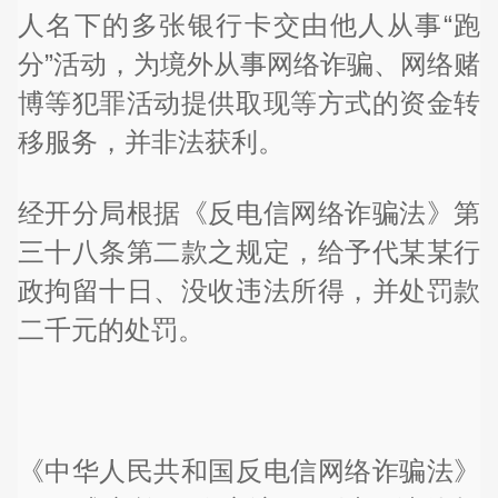
人名下的多张银行卡交由他人从事“跑
分”活动，为境外从事网络诈骗、网络赌
博等犯罪活动提供取现等方式的资金转
移服务，并非法获利。
经开分局根据《反电信网络诈骗法》第
三十八条第二款之规定，给予代某某行
政拘留十日、没收违法所得，并处罚款
二千元的处罚。
《中华人民共和国反电信网络诈骗法》