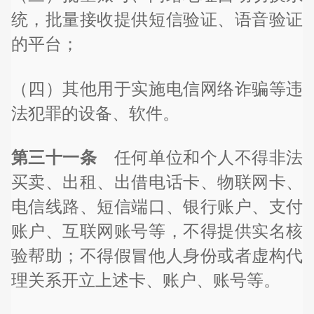
统，批量接收提供短信验证、语音验证
的平台；
（四）其他用于实施电信网络诈骗等违
法犯罪的设备、软件。
第三十一条
任何单位和个人不得非法
买卖、出租、出借电话卡、物联网卡、
电信线路、短信端口、银行账户、支付
账户、互联网账号等，不得提供实名核
验帮助；不得假冒他人身份或者虚构代
理关系开立上述卡、账户、账号等。