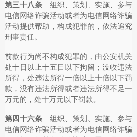
第三十八条
组织、策划、实施、参与
电信网络诈骗活动或者为电信网络诈骗
活动提供帮助，构成犯罪的，依法追究
刑事责任。
前款行为尚不构成犯罪的，由公安机关
处十日以上十五日以下拘留；没收违法
所得，处违法所得一倍以上十倍以下罚
款，没有违法所得或者违法所得不足一
万元的，处十万元以下罚款。
第四十六条
组织、策划、实施、参与
电信网络诈骗活动或者为电信网络诈骗