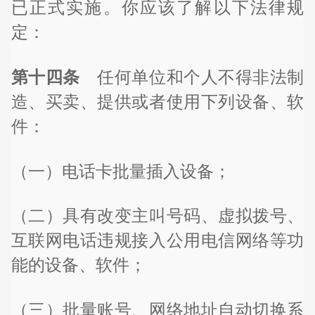
已正式实施。你应该了解以下法律规
定：
第十四条
任何单位和个人不得非法制
造、买卖、提供或者使用下列设备、软
件：
（一）电话卡批量插入设备；
（二）具有改变主叫号码、虚拟拨号、
互联网电话违规接入公用电信网络等功
能的设备、软件；
（三）批量账号、网络地址自动切换系