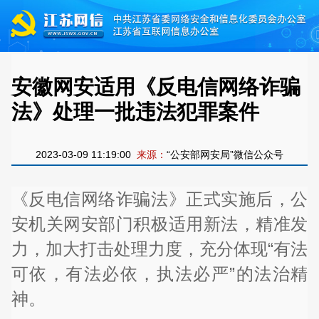
安徽网安适用《反电信网络诈骗
法》处理一批违法犯罪案件
2023-03-09 11:19:00
来源：
“公安部网安局”微信公众号
《反电信网络诈骗法》正式实施后，公
安机关网安部门积极适用新法，精准发
力，加大打击处理力度，充分体现“有法
可依，有法必依，执法必严”的法治精
神。