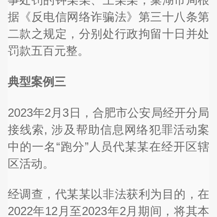
据《反电信网络诈骗法》第三十八条第
二款之规定，分别处行政拘留十日并处
罚款五百元整。
典型案例三
2023年2月3日，合肥市公安局经开分局
接线索, 涉及帮助信息网络犯罪活动案
中的一名“跑分”人员代某某在经开区辖
区活动。
经调查，代某某以非法获利为目的，在
2022年12月至2023年2月期间，将其本