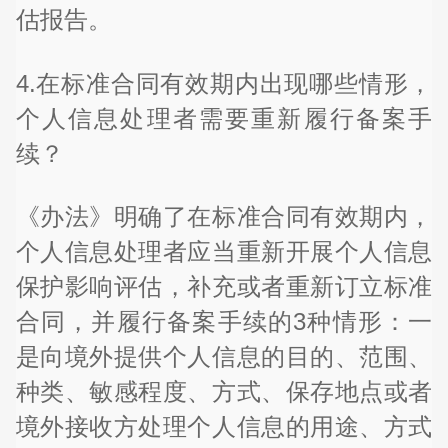
估报告。
4.在标准合同有效期内出现哪些情形，
个人信息处理者需要重新履行备案手
续？
《办法》明确了在标准合同有效期内，
个人信息处理者应当重新开展个人信息
保护影响评估，补充或者重新订立标准
合同，并履行备案手续的3种情形：一
是向境外提供个人信息的目的、范围、
种类、敏感程度、方式、保存地点或者
境外接收方处理个人信息的用途、方式