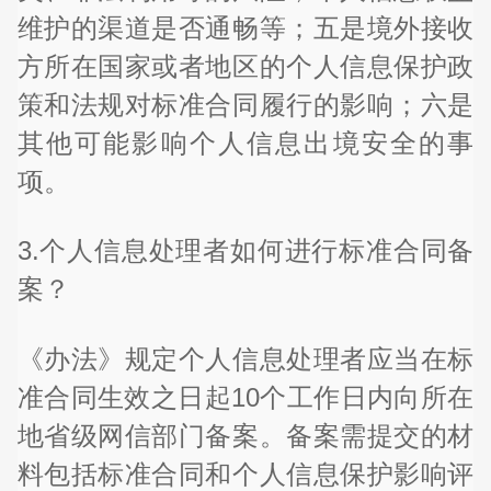
维护的渠道是否通畅等；五是境外接收
方所在国家或者地区的个人信息保护政
策和法规对标准合同履行的影响；六是
其他可能影响个人信息出境安全的事
项。
3.个人信息处理者如何进行标准合同备
案？
《办法》规定个人信息处理者应当在标
准合同生效之日起10个工作日内向所在
地省级网信部门备案。备案需提交的材
料包括标准合同和个人信息保护影响评