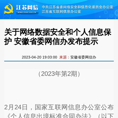
关于网络数据安全和个人信息保
护 安徽省委网信办发布提示
2023-04-20 19:03:00
来源：
安徽省委网信办
（2023年第2期）
2月24日，国家互联网信息办公室公布
《个人信息出境标准合同办法》（以下