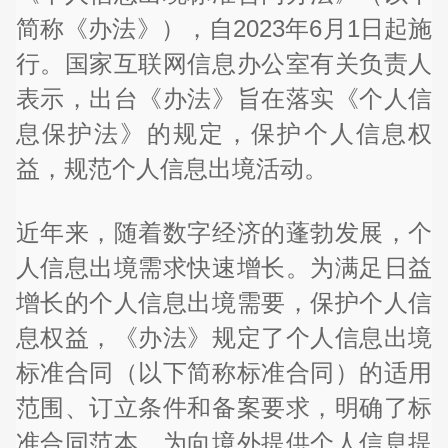
简称《办法》），自2023年6月1日起施
行。国家互联网信息办公室有关负责人
表示，出台《办法》旨在落实《个人信
息保护法》的规定，保护个人信息权
益，规范个人信息出境活动。
近年来，随着数字经济的蓬勃发展，个
人信息出境需求快速增长。为满足日益
增长的个人信息出境需要，保护个人信
息权益，《办法》规定了个人信息出境
标准合同（以下简称标准合同）的适用
范围、订立条件和备案要求，明确了标
准合同范本，为向境外提供个人信息提