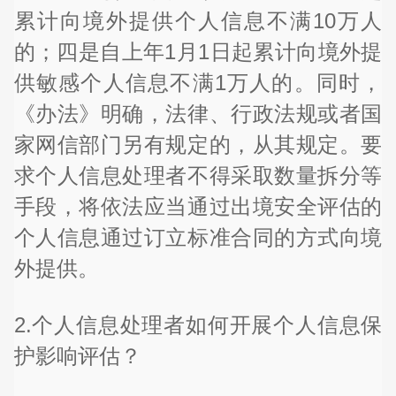
累计向境外提供个人信息不满10万人
的；四是自上年1月1日起累计向境外提
供敏感个人信息不满1万人的。同时，
《办法》明确，法律、行政法规或者国
家网信部门另有规定的，从其规定。要
求个人信息处理者不得采取数量拆分等
手段，将依法应当通过出境安全评估的
个人信息通过订立标准合同的方式向境
外提供。
2.个人信息处理者如何开展个人信息保
护影响评估？