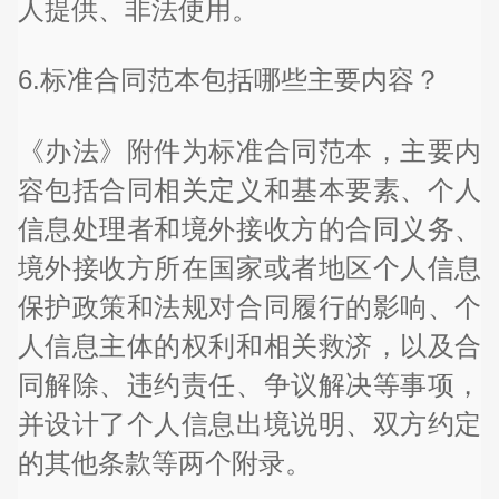
人提供、非法使用。
6.标准合同范本包括哪些主要内容？
《办法》附件为标准合同范本，主要内
容包括合同相关定义和基本要素、个人
信息处理者和境外接收方的合同义务、
境外接收方所在国家或者地区个人信息
保护政策和法规对合同履行的影响、个
人信息主体的权利和相关救济，以及合
同解除、违约责任、争议解决等事项，
并设计了个人信息出境说明、双方约定
的其他条款等两个附录。