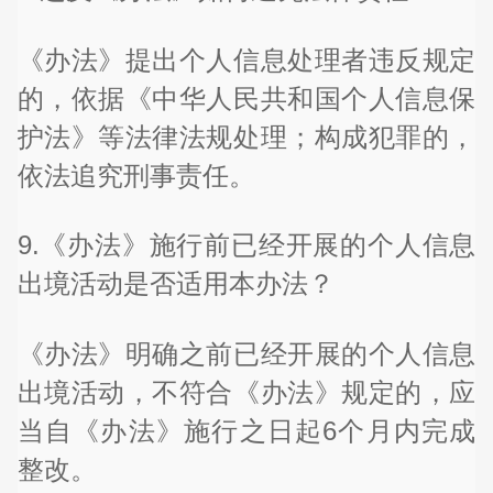
《办法》提出个人信息处理者违反规定
的，依据《中华人民共和国个人信息保
护法》等法律法规处理；构成犯罪的，
依法追究刑事责任。
9.《办法》施行前已经开展的个人信息
出境活动是否适用本办法？
《办法》明确之前已经开展的个人信息
出境活动，不符合《办法》规定的，应
当自《办法》施行之日起6个月内完成
整改。