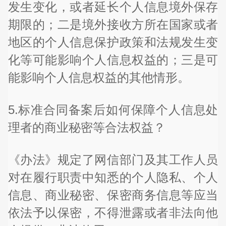
发生变化，或者延长个人信息境外保存
期限的；二是境外接收方所在国家或者
地区的个人信息保护政策和法规发生变
化等可能影响个人信息权益的；三是可
能影响个人信息权益的其他情形。
5.标准合同备案后如何保障个人信息处
理者的商业秘密等合法权益？
《办法》规定了网信部门及其工作人员
对在履行职责中知悉的个人隐私、个人
信息、商业秘密、保密商务信息等应当
依法予以保密，不得泄露或者非法向他