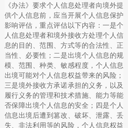
《办法》要求个人信息处理者向境外提
供个人信息前，应当开展个人信息保护
影响评估，重点评估以下内容：一是个
人信息处理者和境外接收方处理个人信
息的目的、范围、方式等的合法性、正
当性、必要性；二是出境个人信息的规
模、范围、种类、敏感程度，个人信息
出境可能对个人信息权益带来的风险；
三是境外接收方承诺承担的义务，以及
履行义务的管理和技术措施、能力等能
否保障出境个人信息的安全；四是个人
信息出境后遭到篡改、破坏、泄露、丢
失、非法利用等的风险，个人信息权益