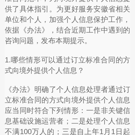
供了具体指引。为更好服务安徽省相关
单位和个人，加强个人信息保护工作，
依据《办法》，结合近期工作中遇到的
咨询问题，发布本期提示。
1.哪些情形可以通过订立标准合同的方
式向境外提供个人信息？
《办法》明确了个人信息处理者通过订
立标准合同的方式向境外提供个人信息
应当同时符合下列情形：一是非关键信
息基础设施运营者；二是处理个人信息
不满100万人的；三是自上年1月1日起