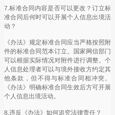
7.标准合同内容是否可以更改？订立标
准合同后何时可以开展个人信息出境活
动？
《办法》规定标准合同应当严格按照附
件的标准合同范本订立。国家网信部门
可以根据实际情况对附件进行调整。个
人信息处理者可以与境外接收方约定其
他条款，但不得与标准合同相冲突。
《办法》明确标准合同生效后方可开展
个人信息出境活动。
8.违反《办法》如何追究法律责任？