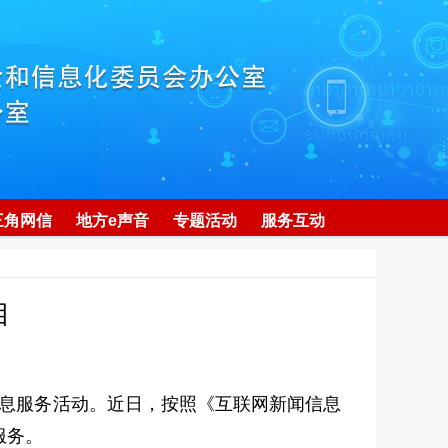
三角网信
地方e声音
专题活动
服务互动
目
息服务活动。近日，按照《互联网新闻信息
服务。