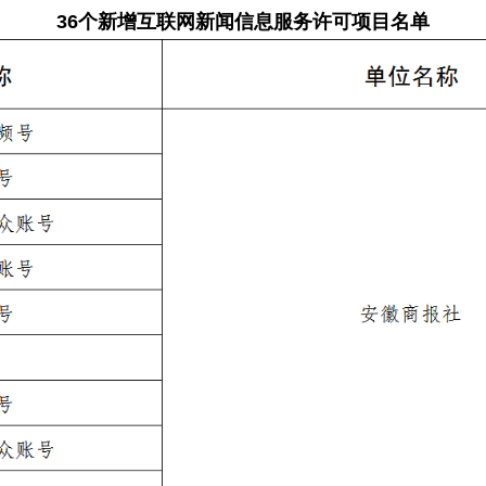
36个新增互联网新闻信息服务许可项目名单