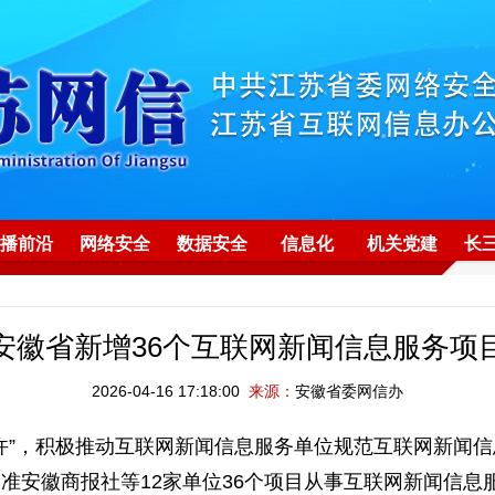
播前沿
网络安全
数据安全
信息化
机关党建
长
安徽省新增36个互联网新闻信息服务项
2026-04-16 17:18:00
来源：
安徽省委网信办
”，积极推动互联网新闻信息服务单位规范互联网新闻信
准安徽商报社等12家单位36个项目从事互联网新闻信息