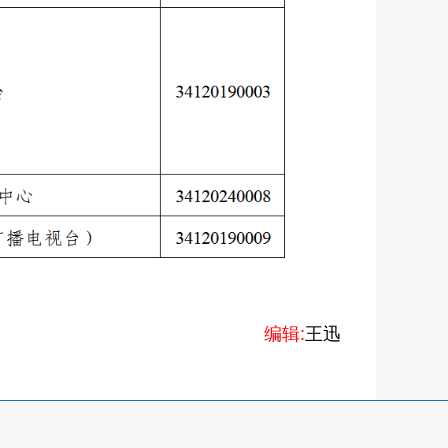
编辑:
王迅