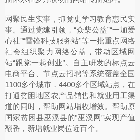
网聚民生实事，抓党史学习教育惠民实
事。通过党建引领，“众柴公益”“一加爱
心社”“雷锋科技服务站”等一批重点网络
社会组织聚力网络公益，带动区域网
站“跟党一起创业”。自主研发的标点云
电商平台、节点云招聘等系统覆盖全国
1100多个城市，4400多个区域站点，在
打通贫困地区农产品销售和就业用工渠
道的同时，帮助网站增收增效。帮助原
国家贫困县巫溪县的“巫溪网”实现产值
翻番，新增就业岗位近百个。