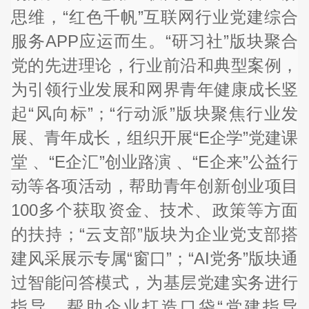
思维，“红色千帆”互联网行业党建综合
服务APP应运而生。“研习社”版块聚合
党的先进理论，行业前沿和典型案例，
为引领行业发展和网界青年健康成长竖
起“风向标”；“行动派”版块聚焦行业发
展、青年成长，组织开展“E企学”党建课
堂 、“E企汇”创业路演 、“E企来”公益行
动等各项活动，帮助青年创新创业项目
100多个获取资金、技术、政策等方面
的扶持；“云支部”版块为企业党支部搭
建风采展示专属“窗口”；“AI党务”版块通
过智能问答模式，为基层党建实务进行
指导，帮助企业打造口袋“党建指导