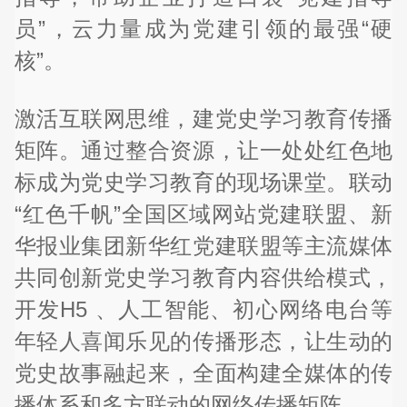
员”，云力量成为党建引领的最强“硬
核”。
激活互联网思维，建党史学习教育传播
矩阵。通过整合资源，让一处处红色地
标成为党史学习教育的现场课堂。联动
“红色千帆”全国区域网站党建联盟、新
华报业集团新华红党建联盟等主流媒体
共同创新党史学习教育内容供给模式，
开发H5 、人工智能、初心网络电台等
年轻人喜闻乐见的传播形态，让生动的
党史故事融起来，全面构建全媒体的传
播体系和多方联动的网络传播矩阵。