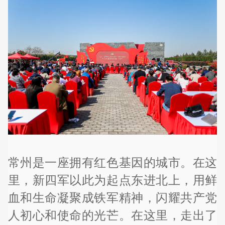
常州是一座拥有红色基因的城市。在这
里，新四军以此为起点东进北上，用鲜
血和生命凝聚成铁军精神，闪耀共产党
人初心和使命的光芒。在这里，走出了