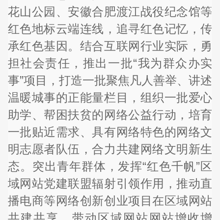
花山公园、安徽合肥渡江战役纪念馆等
红色地标云端连线，追寻红色记忆，传
承红色基因。结合互联网行业实际，勇
担社会责任，推出一批“我为群众办实
事”项目，打造一批聚焦凡人善举、讲述
温暖城事的正能量栏目，组织一批爱心
助学、帮困扶贫的网络公益行动，培育
一批贴近需求、具有网络特色的网络文
明志愿者队伍，合力共建网络文明新生
态。突出青年群体，发挥“红色千帆”区
域网站党建联盟辐射引领作用，推动直
播电商等网络创新创业项目在区域网站
共建共享，带动区域网站网站增收增