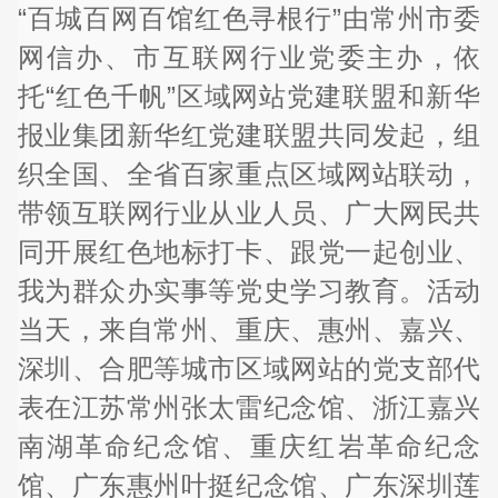
“百城百网百馆红色寻根行”由常州市委
网信办、市互联网行业党委主办，依
托“红色千帆”区域网站党建联盟和新华
报业集团新华红党建联盟共同发起，组
织全国、全省百家重点区域网站联动，
带领互联网行业从业人员、广大网民共
同开展红色地标打卡、跟党一起创业、
我为群众办实事等党史学习教育。活动
当天，来自常州、重庆、惠州、嘉兴、
深圳、合肥等城市区域网站的党支部代
表在江苏常州张太雷纪念馆、浙江嘉兴
南湖革命纪念馆、重庆红岩革命纪念
馆、广东惠州叶挺纪念馆、广东深圳莲