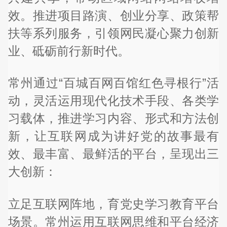
效。推进项目路演、创业分享、政策帮
扶等系列服务，引领网民凝心聚力创新
业、砥砺前行新时代。
常州通过“百城百网百馆红色寻根行”活
动，灵活运用现代化技术手段、各类学
习载体，推进学习内容、形式和方法创
新，让互联网成为讲好党的故事最有
效、最丰富、最鲜活的平台，呈现出三
大创新：
立足互联网阵地，育党史学习教育平台
场景。常州运用互联网思维和平台经济