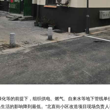
绿化等的前提下，组织供电、燃气、自来水等地下管线单位
生活的影响降到最低。”北直街小区改造项目现场负责