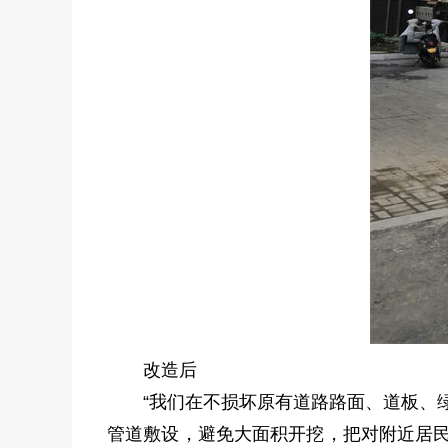
改造后
“我们在不损坏原有道路路面、道板、
管道敷设，避免大面积开挖，把对附近居民