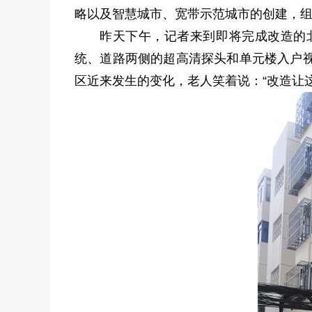
略以及智慧城市、宽带示范城市的创建，组
昨天下午，记者来到即将完成改造的
统、道路两侧的超高清探头和单元楼入户视
区近来发生的变化，老人笑着说：“改造让