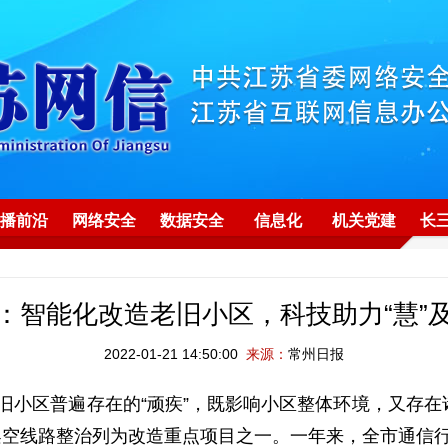
播前沿
网络安全
数据安全
信息化
机关党建
长
：智能化改造老旧小区，科技助力“慧”
2022-01-21 14:50:00
来源：
常州日报
旧小区普遍存在的“顽疾”，既影响小区整体环境，又存在
空线路整治列为改造重点项目之一。一年来，全市通信行