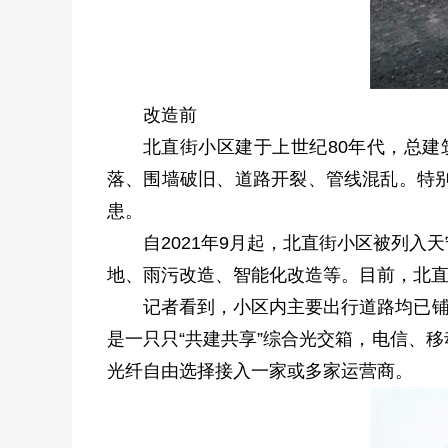
改造前
北直街小区建于上世纪80年代，总建
落、围墙破旧、道路开裂、管线混乱。特
患。
自2021年9月起，北直街小区被列
地、雨污改造、智能化改造等。目前，北
记者看到，小区内主要出行道路均已铺
是一只只“共建共享”综合光交箱，电信、
光纤自由选择接入一家或多家运营商。