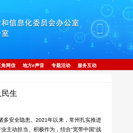
三角网信
地方e声音
专题活动
服务互动
及民生
诸多安全隐患。2021年以来，常州扎实推进
业主动担当、积极作为，结合“宽带中国”战