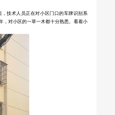
。
面，技术人员正在对小区门口的车牌识别系
十年，对小区的一草一木都十分熟悉。看着小