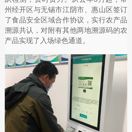
州经开区与无锡市江阴市、惠山区签订
了食品安全区域合作协议，实行农产品
溯源共认，对附有其他两地溯源码的农
产品实现了入场绿色通道。