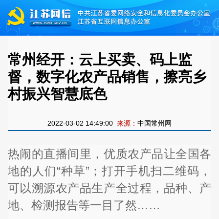
常州经开：云上买卖、码上监
督，数字化农产品销售，擦亮乡
村振兴智慧底色
2022-03-02 14:49:00
来源：
中国常州网
热闹的直播间里，优质农产品让全国各
地的人们“种草”；打开手机扫二维码，
可以溯源农产品生产全过程，品种、产
地、检测报告等一目了然……