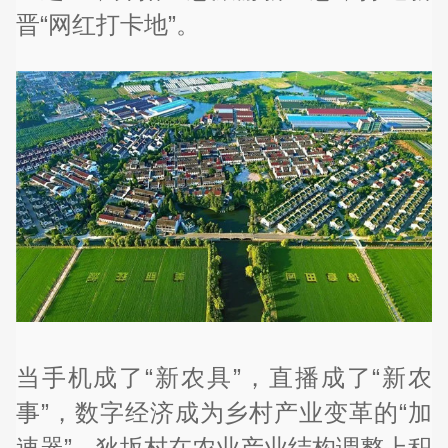
晋“网红打卡地”。
当手机成了“新农具”，直播成了“新农
事”，数字经济成为乡村产业变革的“加
速器”。狄坂村在农业产业结构调整上积