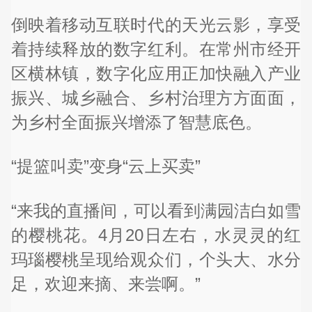
倒映着移动互联时代的天光云影，享受
着持续释放的数字红利。在常州市经开
区横林镇，数字化应用正加快融入产业
振兴、城乡融合、乡村治理方方面面，
为乡村全面振兴增添了智慧底色。
“提篮叫卖”变身“云上买卖”
“来我的直播间，可以看到满园洁白如雪
的樱桃花。4月20日左右，水灵灵的红
玛瑙樱桃呈现给观众们，个头大、水分
足，欢迎来摘、来尝啊。”