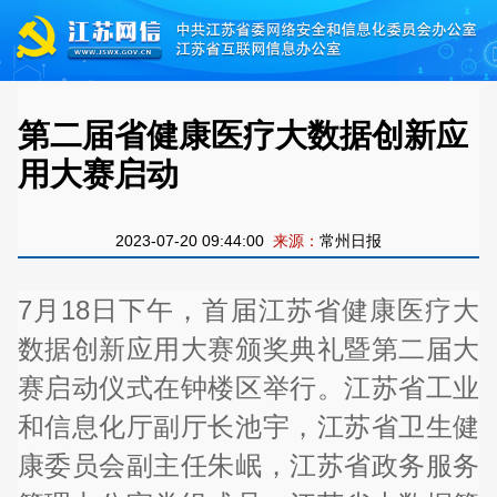
第二届省健康医疗大数据创新应
用大赛启动
2023-07-20 09:44:00
来源：
常州日报
7月18日下午，首届江苏省健康医疗大
数据创新应用大赛颁奖典礼暨第二届大
赛启动仪式在钟楼区举行。江苏省工业
和信息化厅副厅长池宇，江苏省卫生健
康委员会副主任朱岷，江苏省政务服务