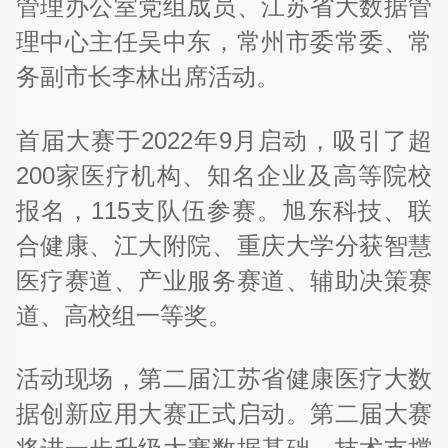
管理办公室党组成员、江苏省大数据管
理中心主任吴中东，常州市委常委、常
务副市长李林出席活动。
首届大赛于2022年9月启动，吸引了超
200家医疗机构、知名企业及高等院校
报名，115支队伍参赛。旭东科技、联
合健康、江大附院、重庆大学分获智慧
医疗赛道、产业服务赛道、辅助决策赛
道、高校组一等奖。
活动现场，第二届江苏省健康医疗大数
据创新应用大赛正式启动。第二届大赛