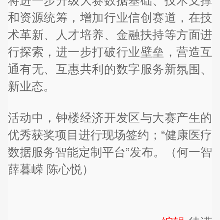
将进一步升级大赛数据基础、技术支撑
和资源统筹，增加行业信创赛道，在技
术革新、人才培养、金融扶持等方面进
行探索，进一步打破行业壁垒，营造互
通有无、互惠共利的数字服务新氛围、
新业态。
活动中，钟楼经济开发区与大赛产生的
优秀获奖项目进行现场签约；“健康医疗
数据服务智能定制平台”发布。（何一智
薛暮嵘 陈心悦）