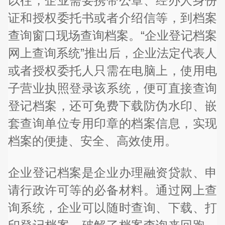
以往，企业需要携带公章、经办人身份
证和授权委托书或者介绍信等，到档案
查询窗口现场查询档案。“企业登记档案
网上查询系统”推出后，企业法定代表人
或者授权委托人只需在电脑上，使用电
子营业执照登录该系统，便可直接查询
登记档案，还可免费下载防伪水印、嵌
套查询单位专用印章的档案信息，实现
档案的便捷、安全、高效使用。
企业登记档案是企业办理融资贷款、申
请行政许可等的必备材料。通过网上查
询系统，企业可以随时查询、下载、打