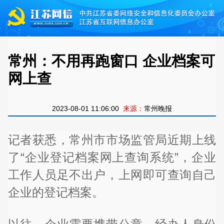
常州：不用再跑窗口 企业档案可
网上查
2023-08-01 11:06:00
来源：
常州晚报
记者获悉，常州市市场监管局近期上线
了“企业登记档案网上查询系统”，企业
工作人员足不出户，上网即可查询自己
企业的登记档案。