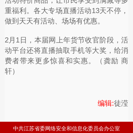
活动特价商品，让市民享受到满减等多
重福利。各大专场直播活动13天不停，
做到天天有活动、场场有优惠。
2月1日，本届网上年货节收官阶段，活
动平台还将直播抽取手机等大奖，给消
费者带来更多惊喜和实惠。（龚励 商
轩）
编辑:
徒滢
中共江苏省委网络安全和信息化委员会办公室