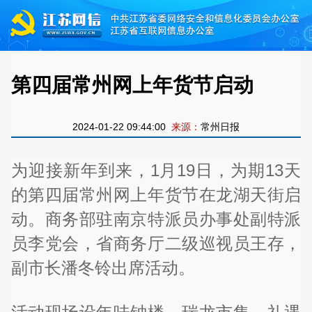
第四届常州网上年货节启动
2024-01-22 09:44:00
来源：
常州日报
为迎接新年到来，1月19日，为期13天
的第四届常州网上年货节在龙湖天街启
动。商务部驻南京特派员办事处副特派
员李党会，省商务厅二级巡视员王存，
副市长潘冬铃出席活动。