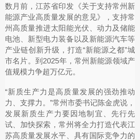
数月前，江苏省印发《关于支持常州新
能源产业高质量发展的意见》，支持常
州高质量推进太阳能光伏、动力及储能
电池、新型电力装备以及新能源汽车等
产业链创新升级，打造“新能源之都”城
市名片。到2025年，常州新能源领域产
值规模力争超万亿元。
“新质生产力是高质量发展的强劲推动
力、支撑力。”常州市委书记陈金虎说，
发展新质生产力要因地制宜、先行先
试、加快探索，常州将全力打造代表江
苏高质量发展水平、具有国际竞争力的