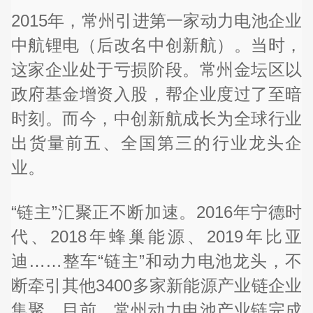
2015年，常州引进第一家动力电池企业
中航锂电（后改名中创新航）。当时，
这家企业处于亏损阶段。常州金坛区以
政府基金增资入股，帮企业度过了至暗
时刻。而今，中创新航成长为全球行业
出货量前五、全国第三的行业龙头企
业。
“链主”汇聚正不断加速。2016年宁德时
代、2018年蜂巢能源、2019年比亚
迪……整车“链主”和动力电池龙头，不
断牵引其他3400多家新能源产业链企业
集聚。目前，常州动力电池产业链完成