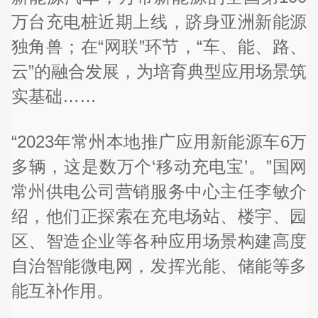
万台充电桩近期上线，跻身亚洲新能源
独角兽；在“网联”环节，“车、能、路、
云”的融合发展，为培育典型应用场景筑
实基础……
“2023年常州本地推广应用新能源车6万
多辆，这是数万个‘移动充电宝’。”国网
常州供电公司营销服务中心主任李敏介
绍，他们正探索在充电场站、楼宇、园
区、智造企业等各种应用场景构建高度
自治智能微电网，发挥光能、储能等多
能互补作用。