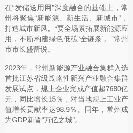
在“发储送用网”深度融合的基础上，常
州将聚焦“新能源、新生活、新城市”，
打造城市新风。“要全场景拓展新能源应
用，不断构建绿色低碳‘全链条’。”常州
市市长盛蕾说。
2023年，常州新能源产业融合集群入选
首批江苏省级战略性新兴产业融合集群
发展试点，规上企业完成产值超7680亿
元，同比增长15％，对当地规上工业产
值增长贡献率达98.9％。同年，常州成
为GDP新晋“万亿之城”。