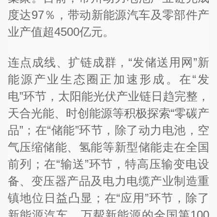
度达97％，带动新能源汽车及零部件产
业产值超4500亿元。
连点成线、扩链成群，“发储送用网”新
能源产业生态圈正加速形成。在“发
电”环节，太阳能光伏产业链日趋完整，
天合光能、时创能源等积极探索“零碳产
品”；在“储能”环节，除了动力电池，空
气压缩储能、氢能等新型储能走在全国
前列；在“输送”环节，特高压输变电设
备、变压器产品及电力电缆产业制造重
镇地位日益凸显；在“应用”环节，除了
新能源汽车，万帮新能源的全国第100