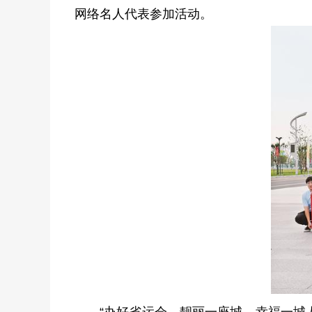
网络名人代表参加活动。