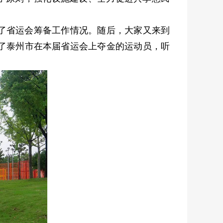
了省运会筹备工作情况。随后，大家又来到
了泰州市在本届省运会上夺金的运动员，听