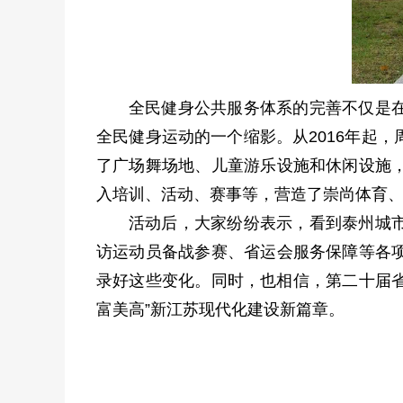
全民健身公共服务体系的完善不仅是
全民健身运动的一个缩影。从2016年起
了广场舞场地、儿童游乐设施和休闲设施
入培训、活动、赛事等，营造了崇尚体育、
活动后，大家纷纷表示，看到泰州城
访运动员备战参赛、省运会服务保障等各
录好这些变化。同时，也相信，第二十届省
富美高”新江苏现代化建设新篇章。