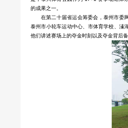
的成果之一。
在第二十届省运会筹委会，泰州市委
泰州市小轮车运动中心、市体育学校、溱
他们讲述赛场上的夺金时刻以及夺金背后