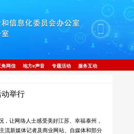
三角网信
地方e声音
专题活动
服务互动
活动举行
况，让网络人士感受美好江苏、幸福泰州，
各主流新媒体记者及商业网站、自媒体和部分