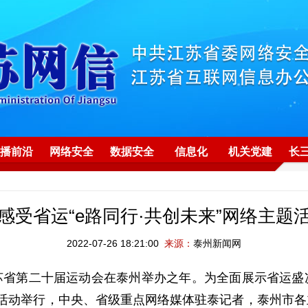
播前沿
网络安全
数据安全
信息化
机关党建
长
感受省运“e路同行·共创未来”网络主题
2022-07-26 18:21:00
来源：
泰州新闻网
苏省第二十届运动会在泰州举办之年。为全面展示省运盛
主题活动举行，中央、省级重点网络媒体驻泰记者，泰州市