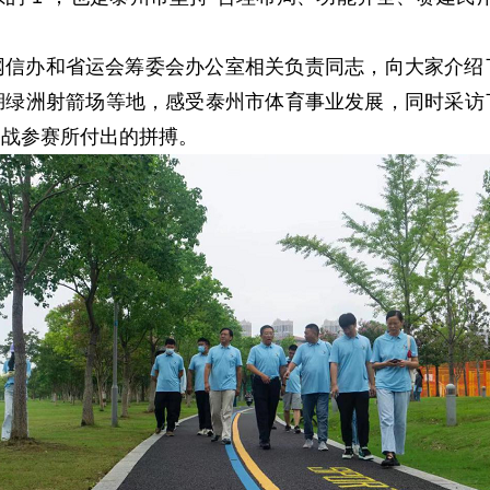
网信办和省运会筹委会办公室相关负责同志，向大家介绍
湖绿洲射箭场等地，感受泰州市体育事业发展，同时采访
备战参赛所付出的拼搏。