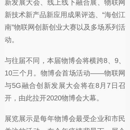
新发展大会、线上线下融合展、物联网
新技术新产品新应用成果评选、“海创江
南”物联网创新创业大赛以及多场系列活
动。
与往届不同，本届物博会将横跨8、9、
10三个月。物博会首场活动——物联网
与5G融合创新发展大会将在8月7日召
开，由此拉开2020物博会大幕。
展览展示是每年物博会最受企业和市民