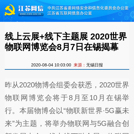
线上云展+线下主题展 2020世界
物联网博览会8月7日在锡揭幕
2020-08-04 10:03:00
来源：
无锡日报
昨从2020物博会组委会获悉，2020世界
物联网博览会将于8月至10月在锡举
行。本届物博会以“物联新世界·5G赢未
来”为主题，将举办物联网与5G融合创