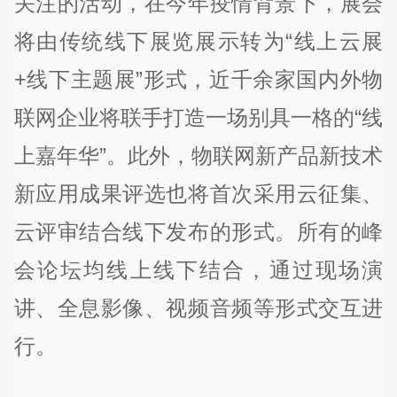
关注的活动，在今年疫情背景下，展会
将由传统线下展览展示转为“线上云展
+线下主题展”形式，近千余家国内外物
联网企业将联手打造一场别具一格的“线
上嘉年华”。此外，物联网新产品新技术
新应用成果评选也将首次采用云征集、
云评审结合线下发布的形式。所有的峰
会论坛均线上线下结合，通过现场演
讲、全息影像、视频音频等形式交互进
行。