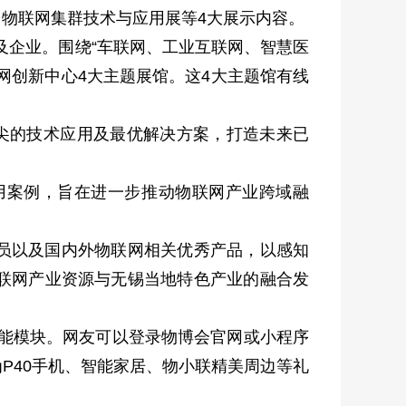
、物联网集群技术与应用展等4大展示内容。
及企业。围绕“车联网、工业互联网、智慧医
网创新中心4大主题展馆。这4大主题馆有线
精尖的技术应用及最优解决方案，打造未来已
用案例，旨在进一步推动物联网产业跨域融
员以及国内外物联网相关优秀产品，以感知
联网产业资源与无锡当地特色产业的融合发
功能模块。网友可以登录物博会官网或小程序
P40手机、智能家居、物小联精美周边等礼