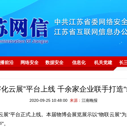
播前沿
网络安全
数据安全
信息化
机关党建
长
字化云展”平台上线 千余家企业联手打造“
2020-09-25 10:48:00
来源：
江南晚报
化云展”平台正式上线。本届物博会展览展示以“物联云展
”。