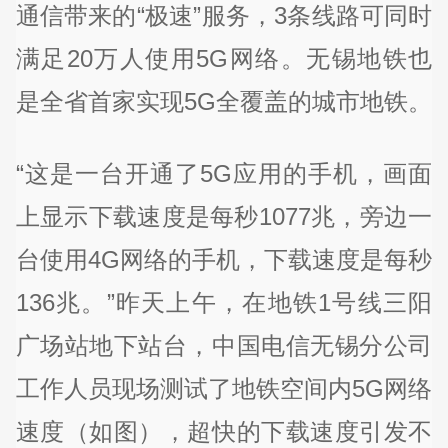
通信带来的“极速”服务，3条线路可同时
满足20万人使用5G网络。无锡地铁也
是全省首家实现5G全覆盖的城市地铁。
“这是一台开通了5G应用的手机，画面
上显示下载速度是每秒1077兆，旁边一
台使用4G网络的手机，下载速度是每秒
136兆。”昨天上午，在地铁1号线三阳
广场站地下站台，中国电信无锡分公司
工作人员现场测试了地铁空间内5G网络
速度（如图），超快的下载速度引发不