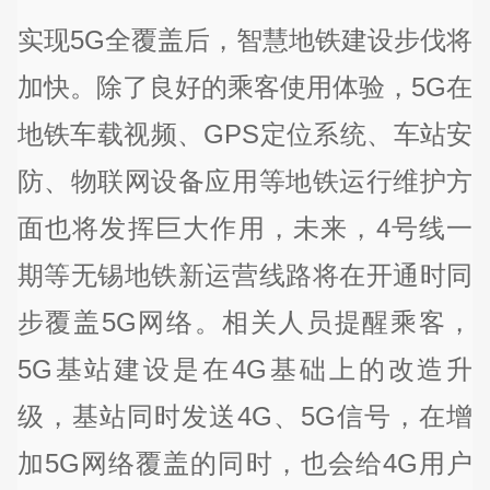
实现5G全覆盖后，智慧地铁建设步伐将
加快。除了良好的乘客使用体验，5G在
地铁车载视频、GPS定位系统、车站安
防、物联网设备应用等地铁运行维护方
面也将发挥巨大作用，未来，4号线一
期等无锡地铁新运营线路将在开通时同
步覆盖5G网络。相关人员提醒乘客，
5G基站建设是在4G基础上的改造升
级，基站同时发送4G、5G信号，在增
加5G网络覆盖的同时，也会给4G用户