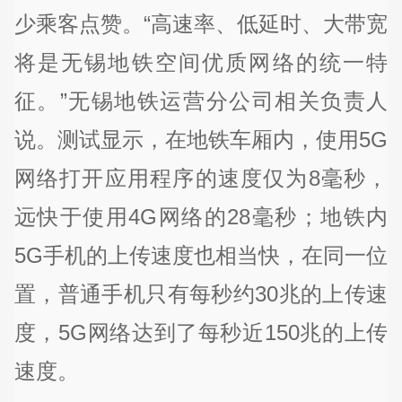
少乘客点赞。“高速率、低延时、大带宽
将是无锡地铁空间优质网络的统一特
征。”无锡地铁运营分公司相关负责人
说。测试显示，在地铁车厢内，使用5G
网络打开应用程序的速度仅为8毫秒，
远快于使用4G网络的28毫秒；地铁内
5G手机的上传速度也相当快，在同一位
置，普通手机只有每秒约30兆的上传速
度，5G网络达到了每秒近150兆的上传
速度。