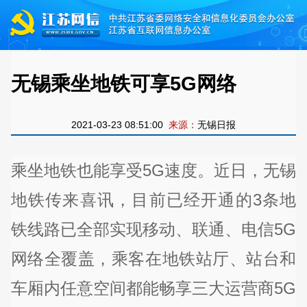
无锡乘坐地铁可享5G网络
2021-03-23 08:51:00
来源：
无锡日报
乘坐地铁也能享受5G速度。近日，无锡
地铁传来喜讯，目前已经开通的3条地
铁线路已全部实现移动、联通、电信5G
网络全覆盖，乘客在地铁站厅、站台和
车厢内任意空间都能畅享三大运营商5G