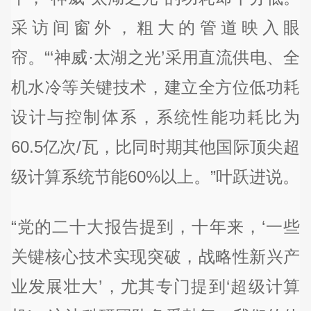
采访间窗外，粗大的管道映入眼
帘。“‘神威·太湖之光’采用直流供电、全
机水冷等关键技术，建立全方位低功耗
设计与控制体系，系统性能功耗比为
60.5亿次/瓦，比同时期其他国际顶尖超
级计算系统节能60%以上。”叶跃进说。
“党的二十大报告提到，十年来，‘一些
关键核心技术实现突破，战略性新兴产
业发展壮大’，尤其专门提到‘超级计算