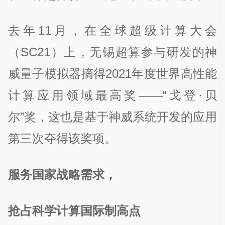
去年11月，在全球超级计算大会
（SC21）上，无锡超算参与研发的神
威量子模拟器摘得2021年度世界高性能
计算应用领域最高奖——“戈登·贝
尔”奖，这也是基于神威系统开发的应用
第三次夺得该奖项。
服务国家战略需求，
抢占科学计算国际制高点