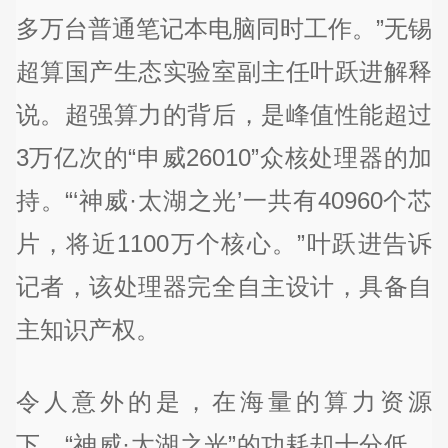
多万台普通笔记本电脑同时工作。”无锡
超算国产生态实验室副主任叶跃进解释
说。超强算力的背后，是峰值性能超过
3万亿次的“申威26010”众核处理器的加
持。“‘神威·太湖之光’一共有40960个芯
片，将近1100万个核心。”叶跃进告诉
记者，该处理器完全自主设计，具备自
主知识产权。
令人意外的是，在海量的算力资源
下，“神威·太湖之光”的功耗却十分低。