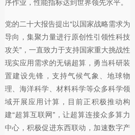
序作业，性能指标达到世界领先水平。
党的二十大报告提出“以国家战略需求为
导向，集聚力量进行原创性引领性科技
攻关”，一直致力于支持国家重大挑战性
现实应用需求的无锡超算，勇当科研装
置建设先锋，支持气候气象、地球物
理、海洋科学、材料科学等众多科学领
域开展应用计算，目前正积极推动构
建“超算互联网”，让超算连接众多算力
中心，积极促进东西联动，加速数字产