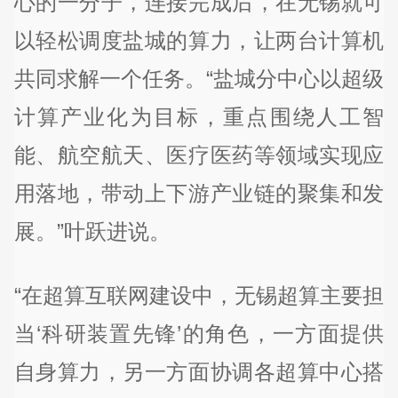
心的一分子，连接完成后，在无锡就可
以轻松调度盐城的算力，让两台计算机
共同求解一个任务。“盐城分中心以超级
计算产业化为目标，重点围绕人工智
能、航空航天、医疗医药等领域实现应
用落地，带动上下游产业链的聚集和发
展。”叶跃进说。
“在超算互联网建设中，无锡超算主要担
当‘科研装置先锋’的角色，一方面提供
自身算力，另一方面协调各超算中心搭