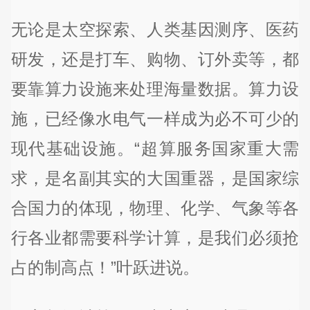
无论是太空探索、人类基因测序、医药
研发，还是打车、购物、订外卖等，都
要靠算力设施来处理海量数据。算力设
施，已经像水电气一样成为必不可少的
现代基础设施。“超算服务国家重大需
求，是名副其实的大国重器，是国家综
合国力的体现，物理、化学、气象等各
行各业都需要科学计算，是我们必须抢
占的制高点！”叶跃进说。