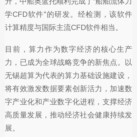
升，中船奥蓝托顺利完成了“船舶流体力
学CFD软件”的研发。经检测，该软件
计算精度与国际主流CFD软件相当。
目前，算力作为数字经济的核心生产
力，已成为全球战略竞争的新焦点。以
无锡超算为代表的算力基础设施建设，
将有效激发数据要素创新活力，加速数
字产业化和产业数字化进程，支撑经济
高质量发展，推动经济社会健康持续发
展。