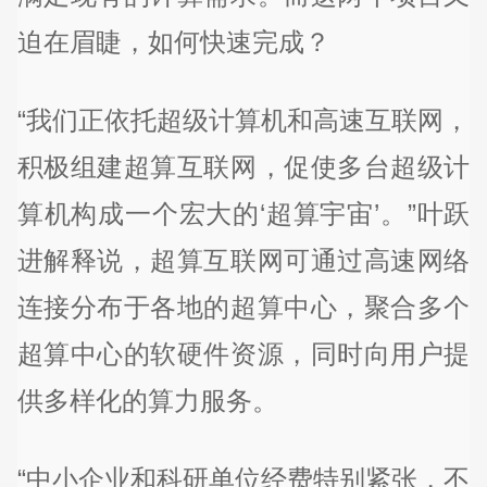
迫在眉睫，如何快速完成？
“我们正依托超级计算机和高速互联网，
积极组建超算互联网，促使多台超级计
算机构成一个宏大的‘超算宇宙’。”叶跃
进解释说，超算互联网可通过高速网络
连接分布于各地的超算中心，聚合多个
超算中心的软硬件资源，同时向用户提
供多样化的算力服务。
“中小企业和科研单位经费特别紧张，不