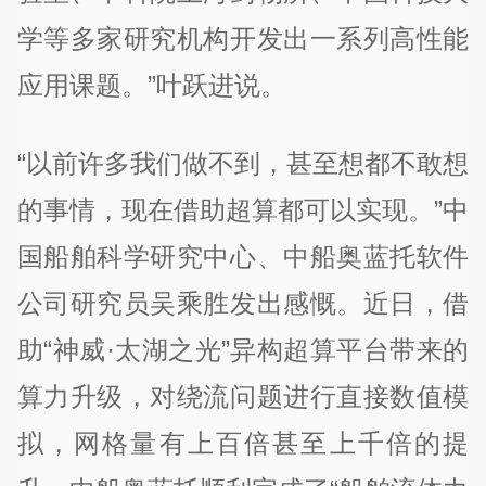
学等多家研究机构开发出一系列高性能
应用课题。”叶跃进说。
“以前许多我们做不到，甚至想都不敢想
的事情，现在借助超算都可以实现。”中
国船舶科学研究中心、中船奥蓝托软件
公司研究员吴乘胜发出感慨。近日，借
助“神威·太湖之光”异构超算平台带来的
算力升级，对绕流问题进行直接数值模
拟，网格量有上百倍甚至上千倍的提