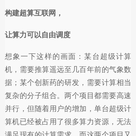
构建超算互联网，
让算力可以自由调度
想象一下这样的画面：某台超级计算
机，需要推算遥远至几百年前的气象数
据；某个创新药的研发，需要计算相当
复杂的分子组合。两个项目都需要高速
并行，但随着用户的增加，单台超级计
算机已经被占用了很多算力资源，无法
满足现有的计算需求。而这两个项目又