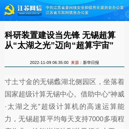
科研装置建设当先锋 无锡超算
从“太湖之光”迈向“超算宇宙”
2022-11-09 06:35:00
来源：
新华日报
寸土寸金的无锡蠡湖北侧园区，坐落着
国家超级计算无锡中心。借助中心“神威
·太湖之光”超级计算机的高速运算能
力，无锡超算平均每天支持7000多项程