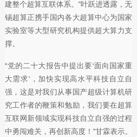
建整个超算互联体系。”叶跃进透露，无
锡超算正携手国内各大超算中心为国家
实验室等大型研究机构提供超大算力支
撑。
“党的二十大报告中提出要‘面向国家重
大需求’，加快实现高水平科技自立自
强，这是对我们从事国产超级计算机研
究工作者的鞭策和勉励，我们要在超算
互联网新领域实现科技自立自强的过程
中勇闯难关，再创新高度！”甘霖表示。