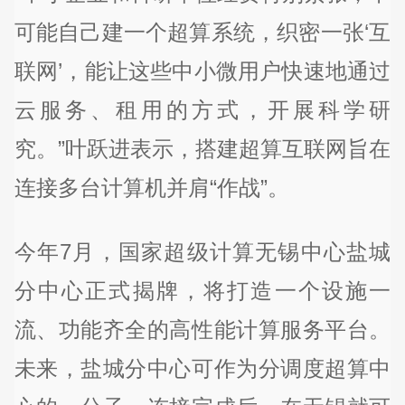
可能自己建一个超算系统，织密一张‘互
联网’，能让这些中小微用户快速地通过
云服务、租用的方式，开展科学研
究。”叶跃进表示，搭建超算互联网旨在
连接多台计算机并肩“作战”。
今年7月，国家超级计算无锡中心盐城
分中心正式揭牌，将打造一个设施一
流、功能齐全的高性能计算服务平台。
未来，盐城分中心可作为分调度超算中