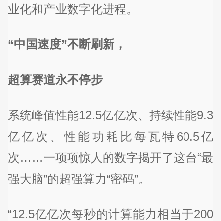
业化和产业数字化进程。
“中国速度”不断刷新，
超算赛道永不停步
系统峰值性能12.5亿亿次、持续性能9.3
亿亿次、性能功耗比每瓦特60.5亿
次……一项项惊人的数字揭开了这台“最
强大脑”的超强算力“密码”。
“12.5亿亿次每秒的计算能力相当于200