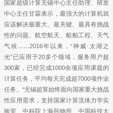
国家超级计算无锡中心主任助理、研发
中心主任甘霖表示，最强大的计算机就
应该解决最重大、最关键、最具有挑战
性的问题。航空航天、船舶工程、天气
气候……2016年以来，“神威·太湖之
光”已应用于20多个领域，服务用户超
300家，已经完成1000余项应用课题的
计算任务，平均每天完成超7000项作业
任务。“无锡超算始终面向国家重大挑战
性应用需求，支持国家计算流体力学实
验室、中科院上海药物所、中国科技大