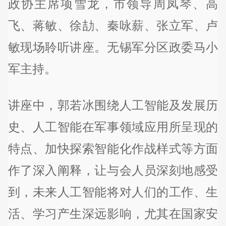
政协主席项雪龙，市领导周凤琴、高
飞、蒋敏、徐劼、秦咏薪、张立军、卢
敏现场聆听讲座。无锡军分区政委马小
军主持。
讲座中，郭若冰围绕人工智能及发展历
史、人工智能在军事领域应用所呈现的
特点、加快探索智能化作战样式等方面
作了深入阐释，让与会人员深刻地感受
到，未来人工智能将对人们的工作、生
活、学习产生深远影响，尤其在国家安