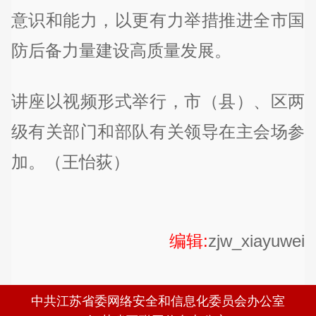
意识和能力，以更有力举措推进全市国
防后备力量建设高质量发展。
讲座以视频形式举行，市（县）、区两
级有关部门和部队有关领导在主会场参
加。（王怡荻）
编辑:
zjw_xiayuwei
中共江苏省委网络安全和信息化委员会办公室