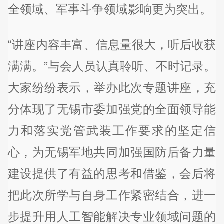
全领域、军事斗争领域影响更为突出。
“讲座内容丰富、信息量很大，听后收获
满满。”与会人员认真聆听、不时记录。
大家纷纷表示，举办此次专题讲座，充
分体现了无锡市委加强党的全面领导能
力和落实党管武装工作要求的坚定信
心，为无锡军地共同加强国防后备力量
建设提供了有益的思考和借鉴，会后将
把此次所学与自身工作紧密结合，进一
步提升用人工智能解决专业领域问题的