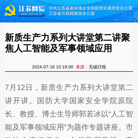
新质生产力系列大讲堂第二讲聚
焦人工智能及军事领域应用
2024-07-16 10:18:00
来源：
无锡日报
7月12日，新质生产力系列大讲堂第二
讲开讲。国防大学国家安全学院原院
长、教授、博士生导师郭若冰以“人工智
能及军事领域应用”为题作专题讲座。市