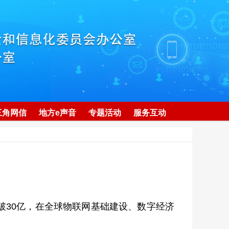
三角网信
地方e声音
专题活动
服务互动
破30亿，在全球物联网基础建设、数字经济