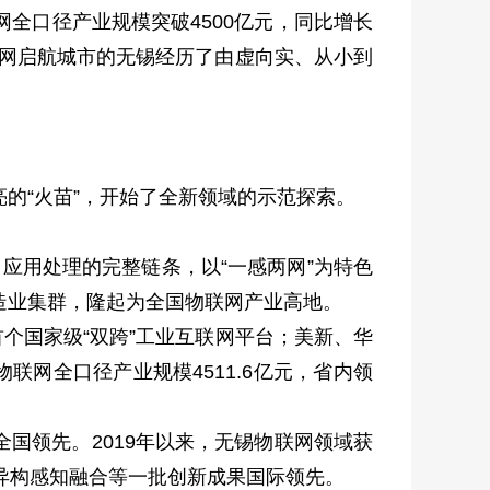
全口径产业规模突破4500亿元，同比增长
联网启航城市的无锡经历了由虚向实、从小到
的“火苗”，开始了全新领域的示范探索。
应用处理的完整链条，以“一感两网”为特色
造业集群，隆起为全国物联网产业高地。
首个国家级“双跨”工业互联网平台；美新、华
联网全口径产业规模4511.6亿元，省内领
全国领先。2019年以来，无锡物联网领域获
、异构感知融合等一批创新成果国际领先。