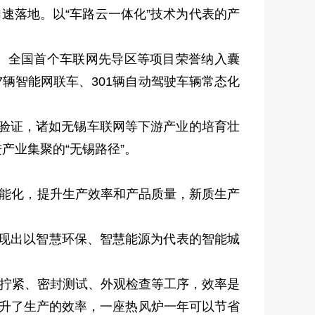
速落地。以“车路云一体化”技术为代表的产
目、全国首个车联网先导区等项目荣誉纳入囊
7辆智能网联车、301辆自动驾驶车辆常态化
域验证，诸如无锡车联网等下游产业的培育壮
产业集聚的“无锡路径”。
智能化，提升生产效率和产品质量，新质生产
涌现出以智慧环保、智慧能源为代表的智能城
行拧紧、密封测试、外观检查等工序，效率是
提升了生产的效率，一座热风炉一年可以节省