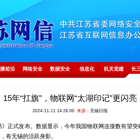
播前沿
网络安全
数据安全
信息化
机关党建
长
15年“扛旗”，物联网“太湖印记”更闪亮
2024-11-11 14:26:00
来源：
无锡日报
书》正式发布。数据显示，今年我国物联网连接数有望突
中，有无锡的活跃身影。