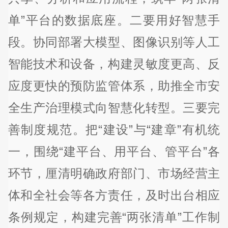
单”平台的数据底座。二要用好智慧手
段。协同部署大模型、图像识别等人工
智能技术和设备，构建灵敏度更高、反
应度更快的预防监管体系，助推全市安
全生产治理模式向智慧化转型。三要完
善制度规范。把“建设”与“建章”有机统
一，围绕“建平台、用平台、管平台”各
环节，厘清明确政府部门、市场经营主
体和全社会等各方责任，及时出台相应
条例规定，构建完善“两张清单”工作制