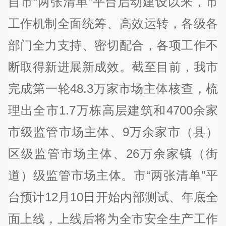
自市“两张清单”平台启动建设以来，市
工作机制全面统筹、高效运转，各级各
部门全力支持、密切配合，各项工作不
断取得新进展新成效。截至目前，我市
完成第一轮48.3万家市场主体核查，梳
理出全市1.7万栋高层建筑和4700余家
市级监管市场主体、9万余家市（县）
区级监管市场主体、26万余家镇（街
道）级监管市场主体。市“两张清单”平
台预计12月10日开始内部测试、年底全
面上线，上线后将为全市安全生产工作