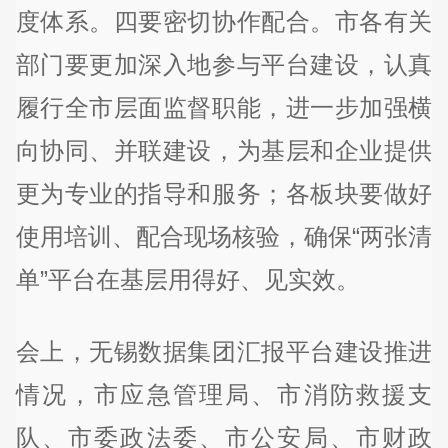
度体系。四要密切协作配合。市各有关
部门要更加深入地参与平台建设，认真
履行全市层面监督职能，进一步加强横
向协同、并联建设，为基层和企业提供
更为专业的指导和服务；各板块要做好
使用培训、配合现场核验，确保“两张清
单”平台在基层用得好、见实效。
会上，无锡数据集团汇报平台建设推进
情况，市应急管理局、市消防救援支
队、市委政法委、市公安局、市财政