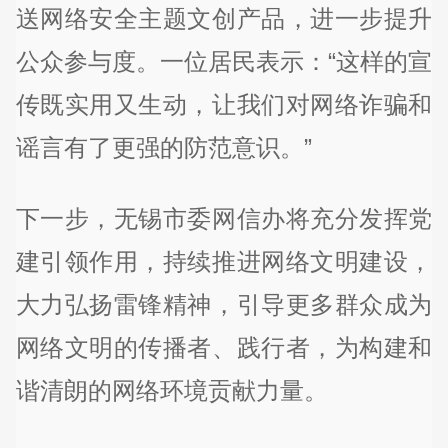
送网络安全主题文创产品，进一步提升
公众参与度。一位居民表示：“这样的宣
传既实用又生动，让我们对网络诈骗和
谣言有了更强的防范意识。”
下一步，无锡市委网信办将充分发挥党
建引领作用，持续推进网络文明建设，
大力弘扬雷锋精神，引导更多群众成为
网络文明的传播者、践行者，为构建和
谐清朗的网络环境贡献力量。