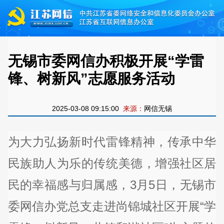
无锡市委网信办积极开展“学雷
锋、树新风”志愿服务活动
2025-03-08 09:15:00
来源：
网信无锡
为大力弘扬新时代雷锋精神，传承中华
民族助人为乐的传统美德，增强社区居
民的幸福感与归属感，3月5日，无锡市
委网信办党总支走进尚锦城社区开展“学