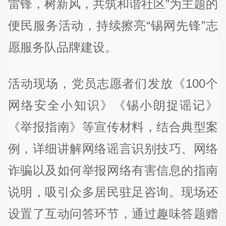
雷锋，树新风，共筑和谐社区”为主题的
便民服务活动，持续擦亮“锡网先锋”志
愿服务队品牌建设。
活动现场，党员志愿者们发放《100个
网络安全小知识》《锡小朗捉谣记》
《举报指南》等宣传材料，结合典型案
例，详细讲解网络谣言识别技巧、网络
诈骗以及如何举报网络有害信息的指南
说明，吸引众多居民驻足咨询。现场还
设置了互动问答环节，通过趣味答题赠