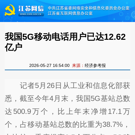
我国5G移动电话用户已达12.62
亿户
2026-05-27 16:54:00
来源：
经济参考报
记者5月26日从工业和信息化部获
悉，截至今年4月末，我国5G基站总数
达500.9万个，比上年末净增17.1万
个，占移动基站总数的比重为38.7%，