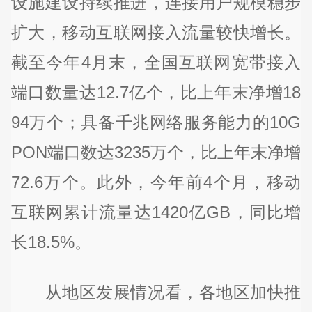
设施建设持续推进，连接用户规模稳步
扩大，移动互联网接入流量较快增长。
截至今年4月末，全国互联网宽带接入
端口数量达12.7亿个，比上年末净增18
94万个；具备千兆网络服务能力的10G
PON端口数达3235万个，比上年末净增
72.6万个。此外，今年前4个月，移动
互联网累计流量达1420亿GB，同比增
长18.5%。
从地区发展情况看，各地区加快推