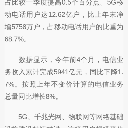
占比较一季度提高0.5个百分点。5G移
动电话用户达12.62亿户，比上年末净
增5758万户，占移动电话用户的比重为
68.7%。
数据显示，今年前4个月，电信业
务收入累计完成5941亿元，同比下降1.
7%。按照上年不变价计算的电信业务
总量同比增长8%。
5G、千兆光网、物联网等网络基础