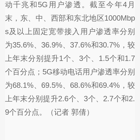
动千兆和5G用户渗透。截至今年4月
末，东、中、西部和东北地区1000Mbp
s及以上固定宽带接入用户渗透率分别
为35.6%、36.9%、37.6%和30.7%，较
上年末分别提升1个、3个、1.5个和1.7
个百分点；5G移动电话用户渗透率分别
为68.1%、69.5%、68.6%和69.4%，较
上年末分别提升2.6个、3个、2.7个和2.
9个百分点。（记者 郭倩）