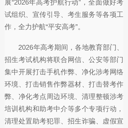
展“2026年高考护航行动”，全面做好考
试组织、宣传引导、考生服务等各项工
作，全力护航“平安高考”。
2026年高考期间，各地教育部门、
招生考试机构将联合网信、公安等部门
集中开展打击手机作弊、净化涉考网络
环境、打击销售作弊器材、打击替考作
弊、净化考点周边环境、清理整顿涉考
培训机构和助考中介等多个专项行动，
清理处置助考犯罪、招生诈骗、虚假宣