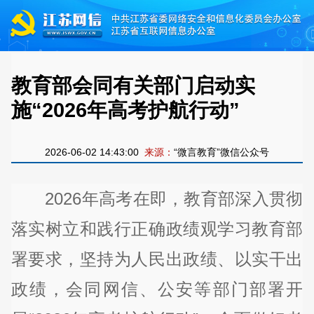
教育部会同有关部门启动实
施“2026年高考护航行动”
2026-06-02 14:43:00
来源：
“微言教育”微信公众号
2026年高考在即，教育部深入贯彻
落实树立和践行正确政绩观学习教育部
署要求，坚持为人民出政绩、以实干出
政绩，会同网信、公安等部门部署开