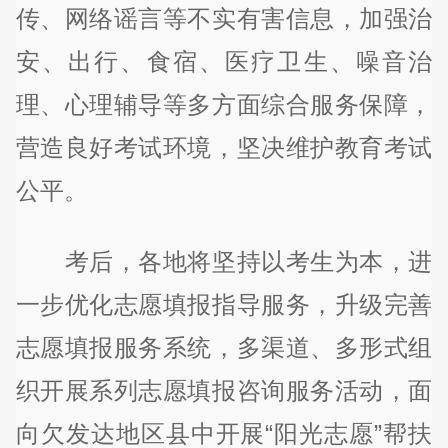
传、网络谣言等不实有害信息，加强治
安、出行、食宿、医疗卫生、噪音治
理、心理辅导等多方面综合服务保障，
营造良好考试环境，坚决维护教育考试
公平。
考后，各地将坚持以考生为本，进
一步优化志愿填报指导服务，升级完善
志愿填报服务系统，多渠道、多形式组
织开展系列志愿填报咨询服务活动，面
向欠发达地区县中开展“阳光志愿”帮扶