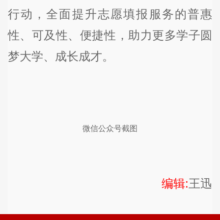
行动，全面提升志愿填报服务的普惠
性、可及性、便捷性，助力更多学子圆
梦大学、成长成才。
微信公众号截图
编辑:
王迅