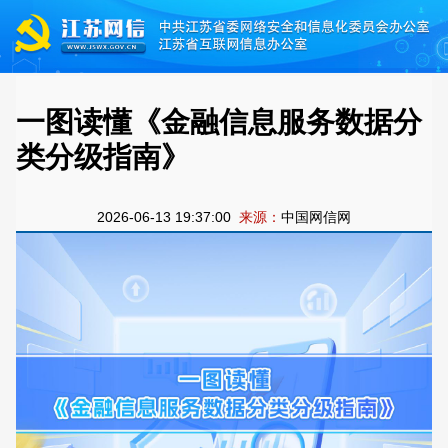
一图读懂《金融信息服务数据分
类分级指南》
2026-06-13 19:37:00
来源：
中国网信网