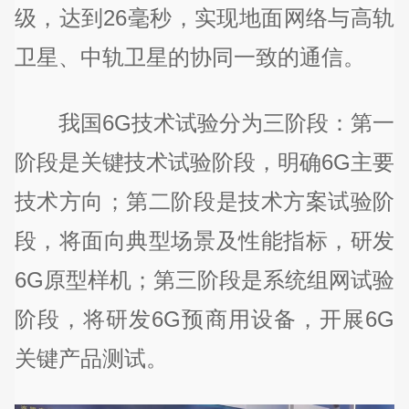
级，达到26毫秒，实现地面网络与高轨
卫星、中轨卫星的协同一致的通信。
我国6G技术试验分为三阶段：第一
阶段是关键技术试验阶段，明确6G主要
技术方向；第二阶段是技术方案试验阶
段，将面向典型场景及性能指标，研发
6G原型样机；第三阶段是系统组网试验
阶段，将研发6G预商用设备，开展6G
关键产品测试。