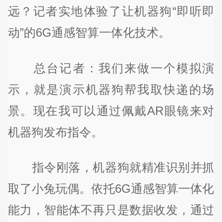
远？记者实地体验了让机器狗“即听即
动”的6G通感智算一体化技术。
总台记者：我们来做一个模拟演
示，就是演示机器狗帮我取快递的场
景。现在我可以通过佩戴AR眼镜来对
机器狗发布指令。
指令刚落，机器狗就精准识别并抓
取了小兔玩偶。依托6G通感智算一体化
能力，智能体不再只是数据收发，通过