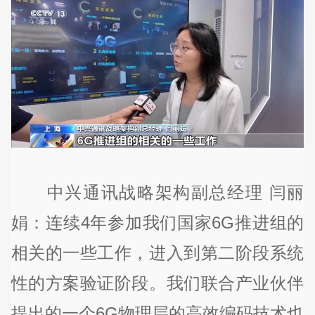
中兴通讯战略架构副总经理 闫丽
娟：连续4年参加我们国家6G推进组的
相关的一些工作，进入到第二阶段系统
性的方案验证阶段。我们联合产业伙伴
提出的一个6G物理层的高效编码技术也