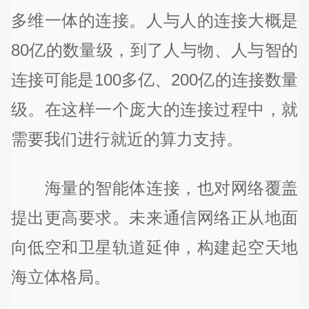
多维一体的连接。人与人的连接大概是
80亿的数量级，到了人与物、人与智的
连接可能是100多亿、200亿的连接数量
级。在这样一个庞大的连接过程中，就
需要我们进行就近的算力支持。
海量的智能体连接，也对网络覆盖
提出更高要求。未来通信网络正从地面
向低空和卫星轨道延伸，构建起空天地
海立体格局。