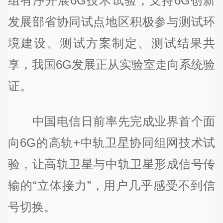
组有序开展6G技术试验，支持6G创新
发展部省协同试点地区积极参与测试环
境建设、测试方案制定、测试结果共
享，我国6G发展正从实验室走向系统验
证。
中国电信日前率先完成业界首个面
向6G的高轨+中轨卫星协同组网技术试
验，让高轨卫星与中轨卫星形成信号传
输的“立体接力”，用户几乎感受不到信
号切换。