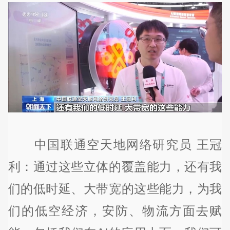
中国联通空天地网络研究员 王冠
利：通过这些立体的覆盖能力，还有我
们的低时延、大带宽的这些能力，为我
们的低空经济，安防、物流方面去赋