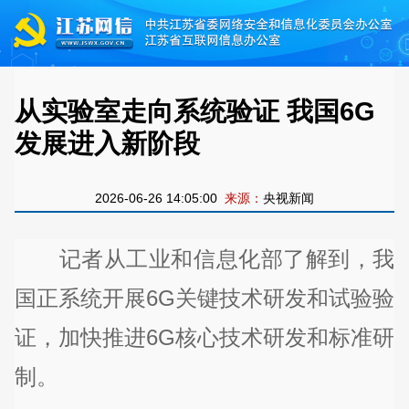
从实验室走向系统验证 我国6G
发展进入新阶段
2026-06-26 14:05:00
来源：
央视新闻
记者从工业和信息化部了解到，我
国正系统开展6G关键技术研发和试验验
证，加快推进6G核心技术研发和标准研
制。