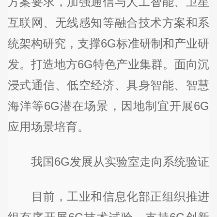
方案要求，加强通信与人工智能、卫星
互联网、无线感知等融合技术方案和系
统架构研究，支撑6G标准研制和产业研
发。打造地方6G特色产业集群。面向沉
浸式通信、低空经济、具身智能、智慧
海洋等6G潜在场景，因地制宜开展6G
应用场景培育。
我国6G发展从实验室走向系统验证
目前，工业和信息化部正组织推进