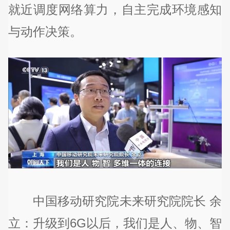
就近调度网络算力，自主完成环境感知
与动作决策。
中国移动研究院未来研究院院长 余
立：升级到6G以后，我们是人、物、智