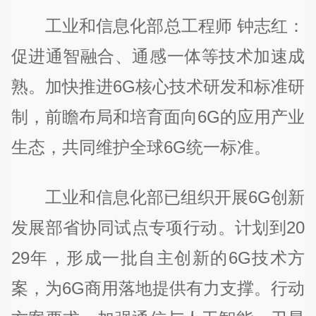
工业和信息化部总工程师 钟志红：
促进通智融合、通感一体等技术加速成
熟。加快推进6G核心技术研发和标准研
制，前瞻布局和培育面向6G的应用产业
生态，共同维护全球6G统一标准。
工业和信息化部已组织开展6G创新
发展部省协同试点专项行动。计划到20
29年，形成一批自主创新的6G技术方
案，为6G商用落地提供有力支撑。行动