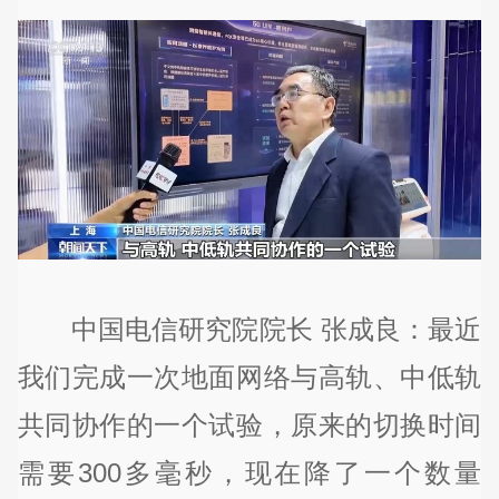
中国电信研究院院长 张成良：最近
我们完成一次地面网络与高轨、中低轨
共同协作的一个试验，原来的切换时间
需要300多毫秒，现在降了一个数量