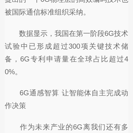
被国际通信标准组织采纳。
数据显示，我国在第一阶段6G技术
试验中已形成超过300项关键技术储
备，6G专利申请量在全球占比超过4
0%。
6G通感智算 让智能体自主完成动
作决策
作为未来产业的6G离我们还有多