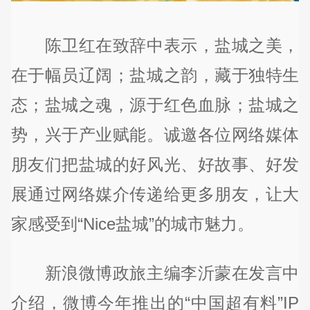
陈卫红在致辞中表示，盐城之美，
在于幅员辽阔；盐城之韵，藏于独特生
态；盐城之魂，源于红色血脉；盐城之
势，兴于产业赋能。诚邀各位网络媒体
朋友们把盐城的好风光、好故事、好发
展通过网络媒介传递给更多朋友，让大
家感受到“Nice盐城”的城市魅力。
新浪微博政旅主编李沂蒙在发言中
介绍，微博今年推出的“中国超有料”IP