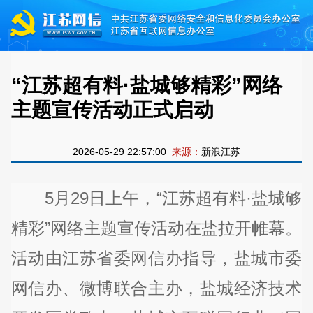
“江苏超有料·盐城够精彩”网络
主题宣传活动正式启动
2026-05-29 22:57:00
来源：
新浪江苏
5月29日上午，“江苏超有料·盐城够
精彩”网络主题宣传活动在盐拉开帷幕。
活动由江苏省委网信办指导，盐城市委
网信办、微博联合主办，盐城经济技术