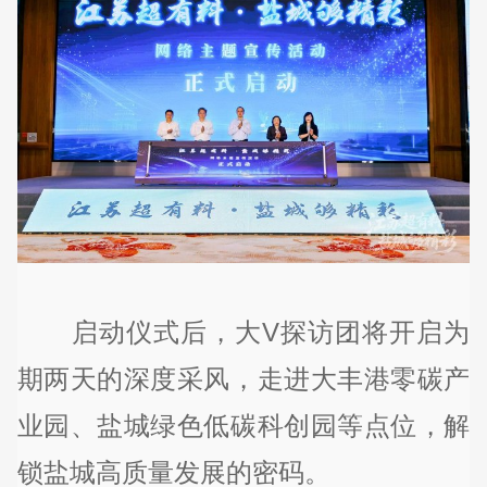
启动仪式后，大V探访团将开启为
期两天的深度采风，走进大丰港零碳产
业园、盐城绿色低碳科创园等点位，解
锁盐城高质量发展的密码。