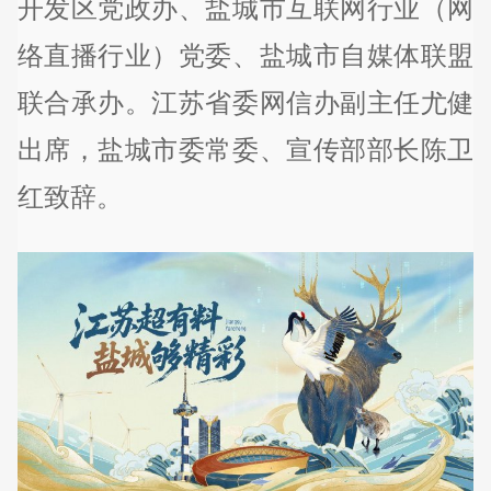
开发区党政办、盐城市互联网行业（网
络直播行业）党委、盐城市自媒体联盟
联合承办。江苏省委网信办副主任尤健
出席，盐城市委常委、宣传部部长陈卫
红致辞。