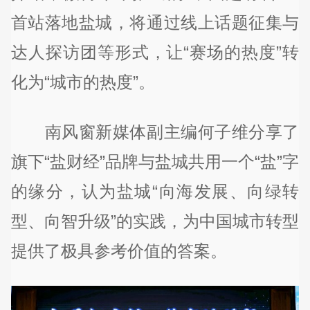
首站落地盐城，将通过线上话题征集与
达人探访团等形式，让“赛场的热度”转
化为“城市的热度”。
南风窗新媒体副主编何子维分享了
旗下“盐财经”品牌与盐城共用一个“盐”字
的缘分，认为盐城“向海发展、向绿转
型、向智升级”的实践，为中国城市转型
提供了极具参考价值的答案。