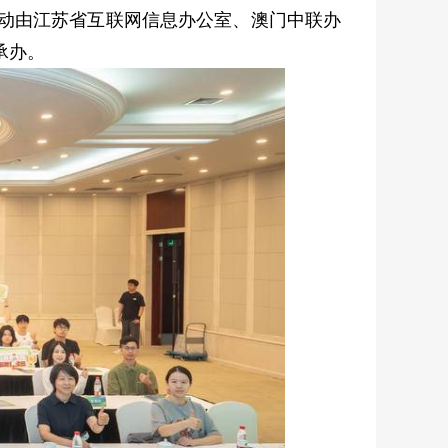
活动由江苏省互联网信息办公室、澳门中联办
承办。