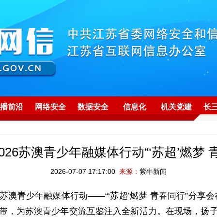
播前沿
网络安全
数据安全
信息化
机关党建
长
2026苏澳青少年融媒体行动“‘苏超’燃梦
2026-07-07 17:17:00
来源：
紫牛新闻
26苏澳青少年融媒体行动——“‘苏超’燃梦 青春同行”分
纽带，为苏澳青少年交流互鉴注入全新活力。在现场，扬子