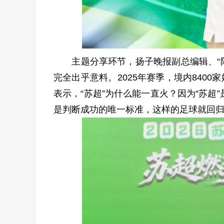
主题分享环节，扬子晚报副总编辑、“阿庆
完全出乎意料。2025年赛季，境内8400
表示，“苏超”为什么能一直火？因为“苏
是判断成功的唯一标准，这样的足球就回