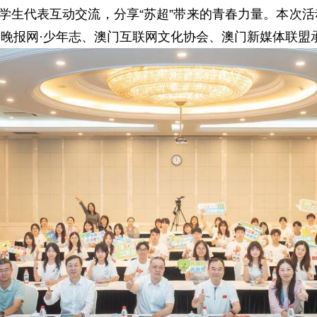
大学生代表互动交流，分享“苏超”带来的青春力量。本次
晚报网·少年志、澳门互联网文化协会、澳门新媒体联盟