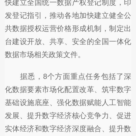
快建立全国统一数据产权登记制度，印
发登记指引，推动各地加快建立健全公
共数据授权运营价格形成机制，制定出
台建设开放、共享、安全的全国一体化
数据市场相关政策文件。
据悉，8个方面重点任务包括了深
化数据要素市场化配置改革、筑牢数字
基础设施底座、强化数据赋能人工智能
发展、提升数字经济核心竞争力、促进
实体经济和数字经济深度融合、提升数