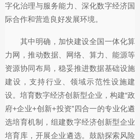
字化治理与服务能力、深化数字经济国
际合作和营造良好发展环境。
其中明确，加快建设全国一体化算
力网，推动数据、网络、算力、能源等
资源协同布局，稳妥推进数据基础设施
建设，支持行业、领域示范性设施建
设。培育数字经济创新型企业，构建“政
府+企业+创新+投资”四合一的专业化遴
选培育机制，组建数字经济创新型企业
培育库，开展企业遴选。鼓励探索风险