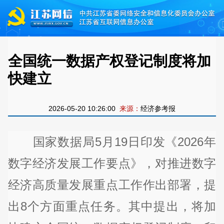
全国统一数据产权登记制度将加
快建立
2026-05-20 10:26:00
来源：
经济参考报
国家数据局5月19日印发《2026年
数字经济发展工作要点》，对推进数字
经济高质量发展重点工作作出部署，提
出8个方面重点任务。其中提出，将加