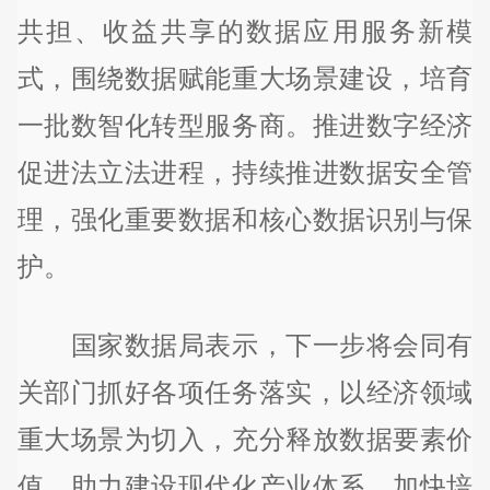
共担、收益共享的数据应用服务新模
式，围绕数据赋能重大场景建设，培育
一批数智化转型服务商。推进数字经济
促进法立法进程，持续推进数据安全管
理，强化重要数据和核心数据识别与保
护。
国家数据局表示，下一步将会同有
关部门抓好各项任务落实，以经济领域
重大场景为切入，充分释放数据要素价
值，助力建设现代化产业体系，加快培