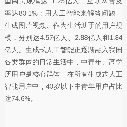
国网民规模达11.25亿人，互联网普及
率达80.1%；用人工智能来解答问题、
生成图片视频、作为生活助手的用户规
模，分别达4.57亿人、2.88亿人和1.84
亿人。生成式人工智能正逐渐融入我国
各类群体的日常生活中，中青年、高学
历用户是核心群体。在所有生成式人工
智能用户中，40岁以下中青年用户占比
达74.6%。