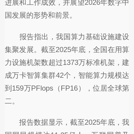
进展和工作成效，并展望2026年数字中
国发展的形势和前景。
报告指出，我国算力基础设施建设
集聚发展。截至2025年底，全国在用算
力设施机架数超过1373万标准机架，建
成万卡智算集群42个，智能算力规模达
到159万PFlops（FP16），位居全球第
二。
报告数据显示，截至2025年底，我