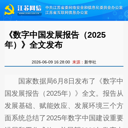
《数字中国发展报告（2025
年）》全文发布
2026-06-09 16:28:00
来源：
新华社
国家数据局6月8日发布了《数字中
国发展报告（2025年）》全文。报告从
发展基础、赋能效应、发展环境三个方
面系统总结了2025年数字中国建设重要