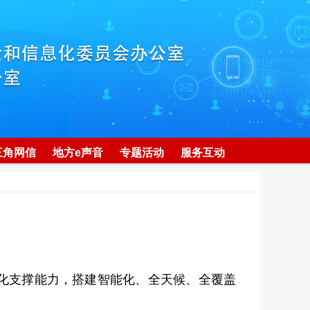
三角网信
地方e声音
专题活动
服务互动
化支撑能力，搭建智能化、全天候、全覆盖