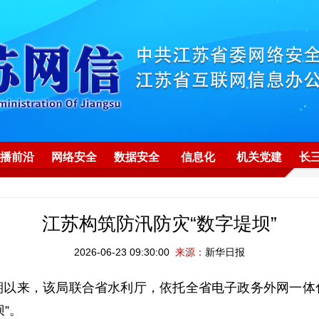
播前沿
网络安全
数据安全
信息化
机关党建
长
江苏构筑防汛防灾“数字堤坝”
2026-06-23 09:30:00
来源：
新华日报
来，该局联合省水利厅，依托全省电子政务外网一体
”。