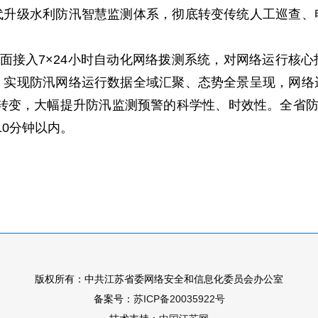
级水利防汛智慧监测体系，彻底转变传统人工巡查、
接入7×24小时自动化网络拨测系统，对网络运行核
，实现防汛网络运行数据全域汇聚、态势全景呈现，网络
控”转变，大幅提升防汛监测预警的科学性、时效性。全省防
10分钟以内。
版权所有：中共江苏省委网络安全和信息化委员会办公室
备案号：
苏ICP备20035922号