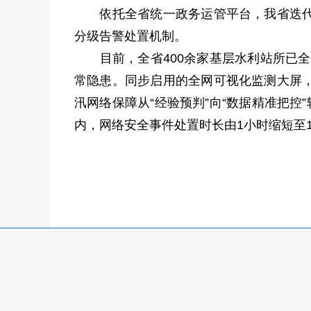
依托全省统一政务运管平台，我省迭代升
分级告警处置机制。
目前，全省400余家基层水利站所已全面
常隐患。同步启用的全网可视化监测大屏
汛网络保障从“经验预判”向“数据精准把
内，网络安全事件处置时长由1小时缩短至