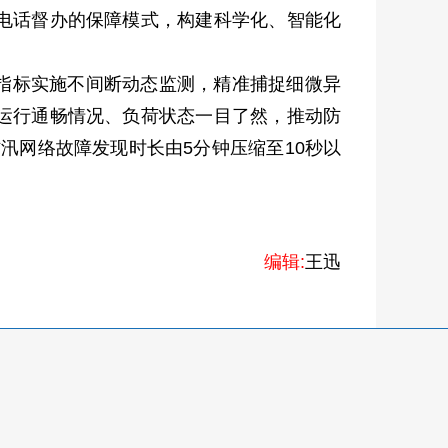
电话督办的保障模式，构建科学化、智能化
心指标实施不间断动态监测，精准捕捉细微异
运行通畅情况、负荷状态一目了然，推动防
汛网络故障发现时长由5分钟压缩至10秒以
编辑:
王迅