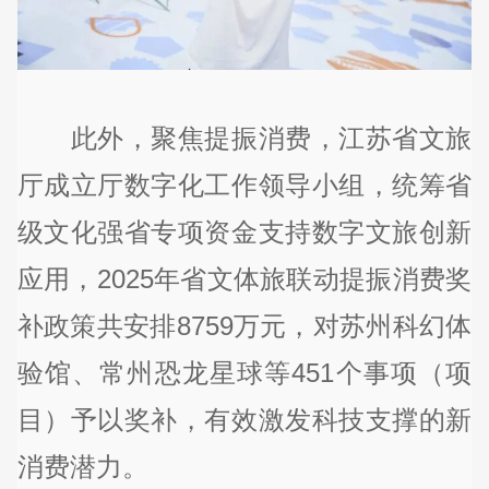
此外，聚焦提振消费，江苏省文旅
厅成立厅数字化工作领导小组，统筹省
级文化强省专项资金支持数字文旅创新
应用，2025年省文体旅联动提振消费奖
补政策共安排8759万元，对苏州科幻体
验馆、常州恐龙星球等451个事项（项
目）予以奖补，有效激发科技支撑的新
消费潜力。