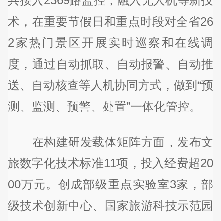
共接入2369路监控，融入无人机等新技
术，在重要节假日和重点时段对全省26
2家热门景区开展实时巡察和在线调
度，通过自动抓取、自动报警、自动推
送、自动核查等人机协同方式，做到“预
测、监测、预警、处置”一体化管控。
在构建研发载体矩阵方面，发布文
旅数字化技术标准11项，投入经费超20
00万元。创成部级重点实验室3家，部
级技术创新中心、国家旅游科技示范园