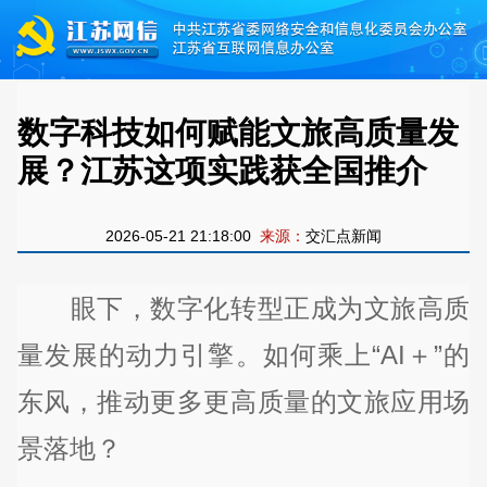
数字科技如何赋能文旅高质量发
展？江苏这项实践获全国推介
2026-05-21 21:18:00
来源：
交汇点新闻
眼下，数字化转型正成为文旅高质
量发展的动力引擎。如何乘上“AI＋”的
东风，推动更多更高质量的文旅应用场
景落地？