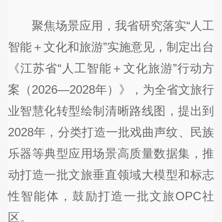
聚焦场景应用，我省研究落实“人工
智能＋文化和旅游”实施意见，制定出台
《江苏省“人工智能＋文化旅游”行动方
案（2026—2028年）》，为全省文旅行
业智慧化转型绘制清晰路线图，提出到
2028年，分类打造一批戏曲声纹、民族
乐器等典型应用场景高质量数据集，推
动打造一批文旅垂直领域大模型和标志
性智能体，鼓励打造一批文旅OPC社
区。