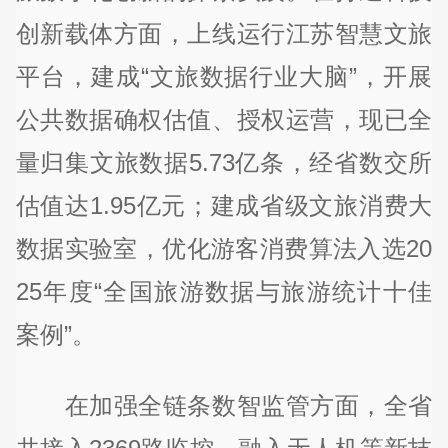
创新载体方面，上线运行江苏智慧文旅
平台，建成“文旅数据行业大脑”，开展
公共数据确权估值、授权运营，现已全
量归集文旅数据5.73亿条，经省数交所
估值达1.95亿元；建成省级文旅消费大
数据实验室，优化游客消费算法入选20
25年度“全国旅游数据与旅游统计十佳
案例”。
在加强全链条数智监管方面，全省