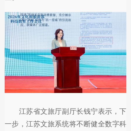
江苏省文旅厅副厅长钱宁表示，下
一步，江苏文旅系统将不断健全数字科