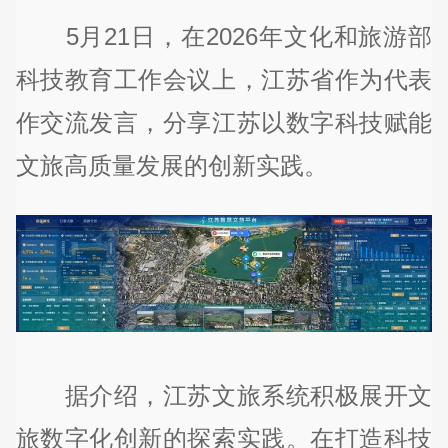
5月21日，在2026年文化和旅游部
科技教育工作会议上，江苏省作为代表
作交流发言，分享江苏以数字科技赋能
文旅高质量发展的创新实践。
据介绍，江苏文旅系统积极展开文
旅数字化创新的探索实践。在打造科技