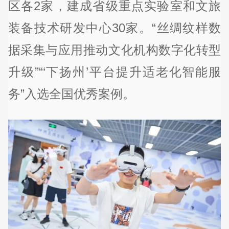
区各2家，建成省级重点实验室和文旅
装备技术研发中心30家。“丝绸纹样数
据采集与应用推动文化机构数字化转型
升级”“‘下扬州’平台提升适老化智能服
务”入选全国优秀案例。