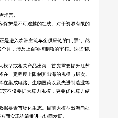
者坦言。
私保护是不可逾越的红线。对于资源有限的
正是进入欧洲主流车企供应链的“门票”。然
2个月，涉及上百项控制项的审核。这些“隐
大模型或相关产品出海，首先需要提升江苏
将在一定程度上限制其出海的规模与层次。
挥在集成电路、生物医药以及先进制造业等
江苏不仅要扩大算力规模，更要优化算力结
数据要素市场化生态。目前大模型出海尚处
等方面实现统筹推进与协同发展。