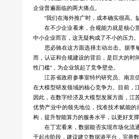
企业普遍面临的两大痛点。
“我们在海外推广时，成本确实很高。缺
在不少企业看来，合规能力就是核心竞争
中小企业而言，这无疑构成了不小的压力
思必驰在这方面选择主动出击。据李敏介绍
而，认证和合规建设的背后，是巨大的时间
性门槛”，为企业筑起了竞争壁垒。
江苏省政府参事室特约研究员、南京信息
在大模型研发领域的核心竞争力。目前，
因此，在数字经济及大模型发展方面，江
优势产业中的领先地位，找准技术赋能的
构，提升智能算力的服务水平，以更好支
在丁宏看来，数据能否实现市场化流通，
于起步阶段，建议建立数据港平台，完善