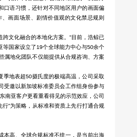
和口语习惯，还针对不同地区用户的画面偏
作、画面场景、剧情价值观的文化禁忌规则
跨文化融合的本地化方案。”目前，浩鲸已
等国家设立了19个全球能力中心与50余个
这些属地化团队不仅能提供从合规咨询、方案
季地表超50摄氏度的极端高温，公司采取
司受邀以新加坡标准委员会工作组身份参与
，东南亚客户更看重看得见的示范效应，公司
先行”为策略，从标准和资质上先行打通合规
成本高、全球合规标准不统一，是当前出海