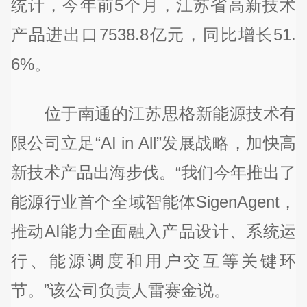
统计，今年前5个月，江苏省高新技术
产品进出口7538.8亿元，同比增长51.
6%。
位于南通的江苏思格新能源技术有
限公司立足“AI in All”发展战略，加快高
新技术产品出海步伐。“我们今年推出了
能源行业首个全域智能体SigenAgent，
推动AI能力全面融入产品设计、系统运
行、能源调度和用户交互等关键环
节。”该公司负责人雷赛金说。