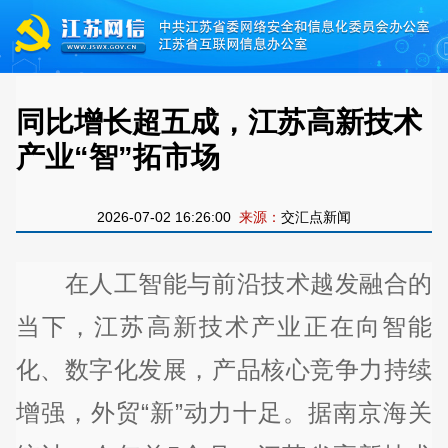
同比增长超五成，江苏高新技术
产业“智”拓市场
2026-07-02 16:26:00
来源：
交汇点新闻
在人工智能与前沿技术越发融合的
当下，江苏高新技术产业正在向智能
化、数字化发展，产品核心竞争力持续
增强，外贸“新”动力十足。据南京海关