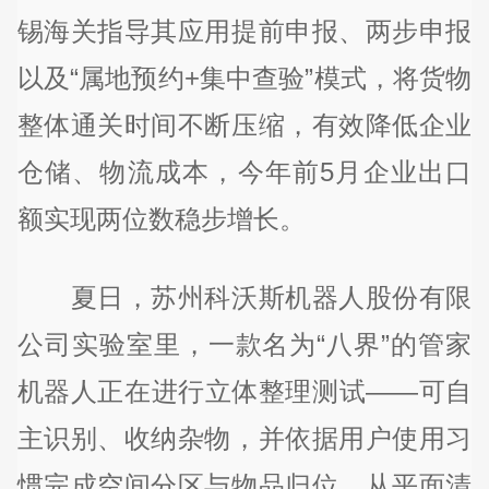
锡海关指导其应用提前申报、两步申报
以及“属地预约+集中查验”模式，将货物
整体通关时间不断压缩，有效降低企业
仓储、物流成本，今年前5月企业出口
额实现两位数稳步增长。
夏日，苏州科沃斯机器人股份有限
公司实验室里，一款名为“八界”的管家
机器人正在进行立体整理测试——可自
主识别、收纳杂物，并依据用户使用习
惯完成空间分区与物品归位。从平面清