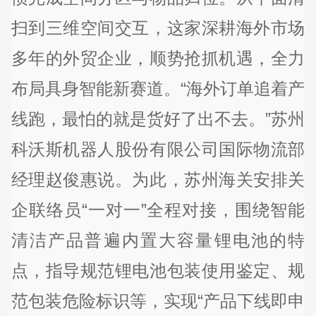
扫到三维空间交互，这家深耕海外市场
多年的外贸企业，顺势抢抓机遇，全力
布局具身智能新赛道。“海外订单追着产
线跑，最怕的就是货好了出不去。”苏州
科沃斯机器人股份有限公司国际物流部
经理赵俊惠说。为此，苏州海关安排关
企联络员“一对一”全程对接，围绕智能
清洁产品普遍内置大容量锂电池的特
点，指导规范锂电池包装使用鉴定、规
范包装危险标识等，实现“产品下线即申