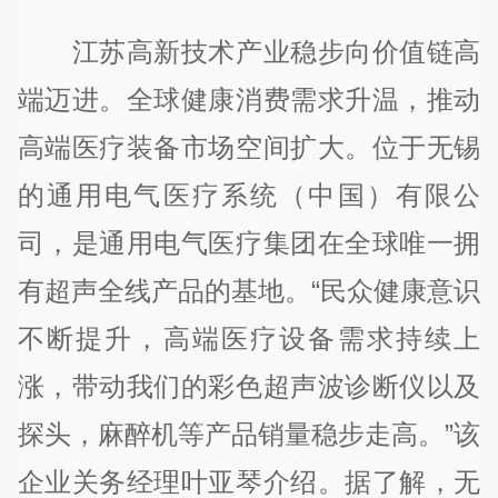
江苏高新技术产业稳步向价值链高
端迈进。全球健康消费需求升温，推动
高端医疗装备市场空间扩大。位于无锡
的通用电气医疗系统（中国）有限公
司，是通用电气医疗集团在全球唯一拥
有超声全线产品的基地。“民众健康意识
不断提升，高端医疗设备需求持续上
涨，带动我们的彩色超声波诊断仪以及
探头，麻醉机等产品销量稳步走高。”该
企业关务经理叶亚琴介绍。据了解，无