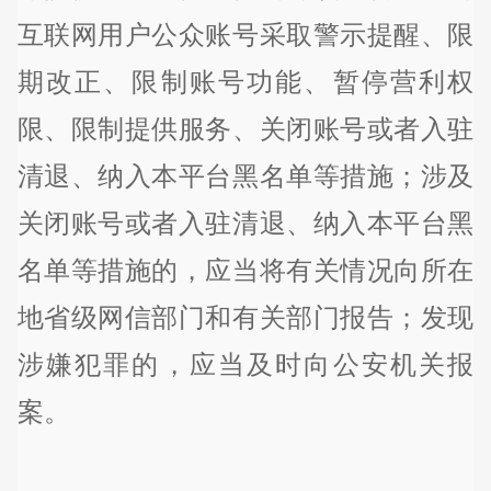
互联网用户公众账号采取警示提醒、限
期改正、限制账号功能、暂停营利权
限、限制提供服务、关闭账号或者入驻
清退、纳入本平台黑名单等措施；涉及
关闭账号或者入驻清退、纳入本平台黑
名单等措施的，应当将有关情况向所在
地省级网信部门和有关部门报告；发现
涉嫌犯罪的，应当及时向公安机关报
案。