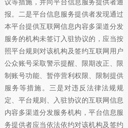
议等措施，并向平台信息服务提供者通
报。二是平台信息服务提供者发现通过
本平台提供互联网信息内容多渠道分发
服务的机构未签订入驻协议的，应当按
照平台规则对该机构及签约互联网用户
公众账号采取警示提醒、限期改正、限
制账号功能、暂停营利权限、限制提供
服务等措施。三是对违反法律法规规
定、平台规则、入驻协议的互联网信息
内容多渠道分发服务机构，平台信息服
务提供者应当依法依约对该机构及签约