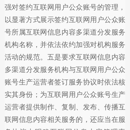
强对签约互联网用户公众账号的管理，
以显著方式展示签约互联网用户公众账
号所属互联网信息内容多渠道分发服务
机构名称，并依法依约加强对机构服务
活动的规范。五是要求互联网信息内容
多渠道分发服务机构与互联网用户公众
账号生产运营者签订服务协议时依法核
实其身份；为互联网用户公众账号生产
运营者提供制作、复制、发布、传播互
联网信息内容相关服务的，还应当在服