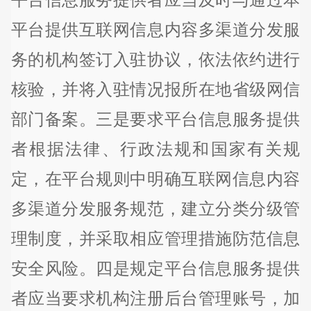
平台提供互联网信息内容多渠道分发服
务的机构签订入驻协议，依法依约进行
核验，并将入驻情况报所在地省级网信
部门备案。三是要求平台信息服务提供
者根据法律、行政法规和国家有关规
定，在平台规则中明确互联网信息内容
多渠道分发服务规范，建立分类分级管
理制度，并采取相应管理措施防范信息
安全风险。四是规定平台信息服务提供
者应当要求机构注册后台管理账号，加