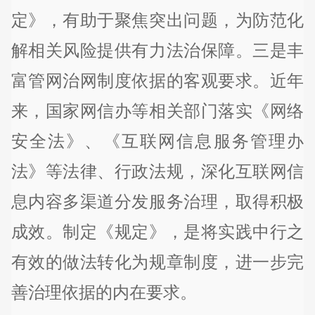
定》，有助于聚焦突出问题，为防范化
解相关风险提供有力法治保障。三是丰
富管网治网制度依据的客观要求。近年
来，国家网信办等相关部门落实《网络
安全法》、《互联网信息服务管理办
法》等法律、行政法规，深化互联网信
息内容多渠道分发服务治理，取得积极
成效。制定《规定》，是将实践中行之
有效的做法转化为规章制度，进一步完
善治理依据的内在要求。