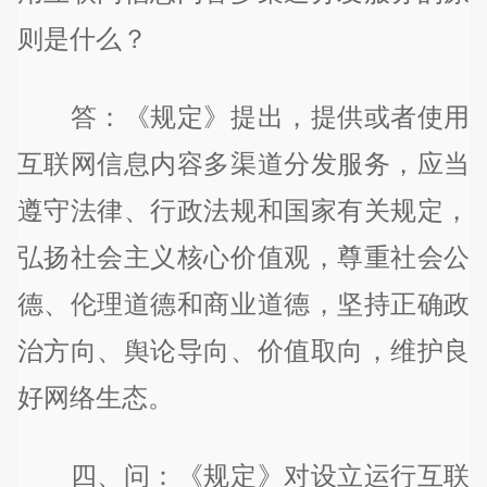
则是什么？
答：《规定》提出，提供或者使用
互联网信息内容多渠道分发服务，应当
遵守法律、行政法规和国家有关规定，
弘扬社会主义核心价值观，尊重社会公
德、伦理道德和商业道德，坚持正确政
治方向、舆论导向、价值取向，维护良
好网络生态。
四、问：《规定》对设立运行互联