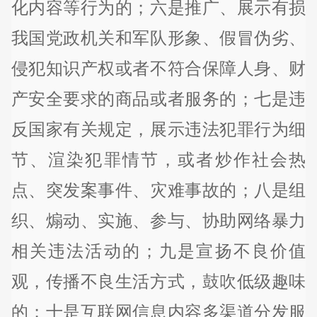
化内容等行为的；六是推广、展示有损
我国党政机关和军队形象、假冒伪劣、
侵犯知识产权或者不符合保障人身、财
产安全要求的商品或者服务的；七是违
反国家有关规定，展示违法犯罪行为细
节、渲染犯罪情节，或者炒作社会热
点、突发案事件、灾难事故的；八是组
织、煽动、实施、参与、协助网络暴力
相关违法活动的；九是宣扬不良价值
观，传播不良生活方式，鼓吹低级趣味
的；十是互联网信息内容多渠道分发服