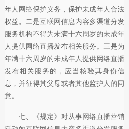
年人网络保护义务，保护未成年人合法
权益。二是互联网信息内容多渠道分发
服务机构不得为未满十六周岁的未成年
人提供网络直播发布相关服务。三是为
年满十六周岁的未成年人提供网络直播
发布相关服务的，应当核验其身份信
息，并征得其父母或者其他监护人的同
意。
七、《规定》对从事网络直播营销
活动的互联网信息内容多渠道分发服务