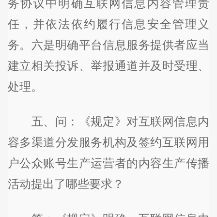
务协议中明确互联网信息内容管理责
任，并依法依约履行信息安全管理义
务。六是明确平台信息服务提供者应当
建立相关投诉、举报通道并及时受理、
处理。
五、问：《规定》对互联网信息内
容多渠道分发服务机构及签约互联网用
户公众账号生产运营者的内容生产传播
活动提出了哪些要求？