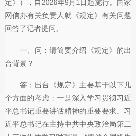
定》），自2026年9月1日起施行。国家
网信办有关负责人就《规定》有关问题
回答了记者提问。
一、问：请简要介绍《规定》的出
台背景？
答：出台《规定》主要基于以下几
个方面的考虑：一是深入学习贯彻习近
平总书记重要讲话精神的重要要求。习
近平总书记在主持中共中央政治局第二