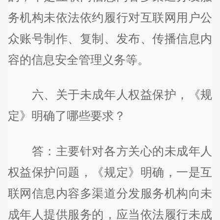
务机构未依法依约履行对互联网用户公
众账号制作、复制、发布、传播信息内
容的信息安全管理义务等。
六、关于未成年人权益保护，《规
定》明确了哪些要求？
答：主要针对各方关心的未成年人
权益保护问题，《规定》明确，一是互
联网信息内容多渠道分发服务机构向未
成年人提供服务的，应当依法履行未成