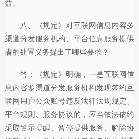
益。
八、《规定》对互联网信息内容多
渠道分发服务机构、平台信息服务提供
者的处置义务提出了哪些要求？
答：《规定》明确，一是互联网信
息内容多渠道分发服务机构发现签约互
联网用户公众账号违反法律法规规定、
平台规则、服务协议的，应当依法依约
采取警示提醒、暂停提供服务、解除协