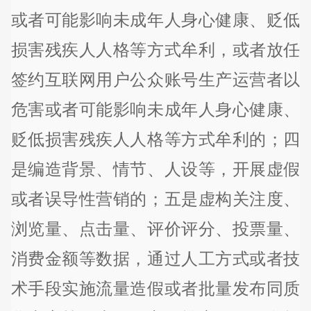
或者可能影响未成年人身心健康、贬低
损害残疾人人格等方式牟利，或者放任
签约互联网用户公众账号生产运营者以
危害或者可能影响未成年人身心健康、
贬低损害残疾人人格等方式牟利的；四
是编造背景、情节、人设等，开展虚假
或者误导性营销的；五是虚构关注度、
浏览量、点击量、评价评分、投票量、
消费金额等数据，通过人工方式或者技
术手段实施流量造假或者批量发布同质