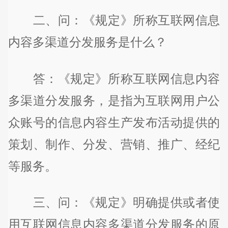
二、问：《规定》所称互联网信息
内容多渠道分发服务是什么？
答：《规定》所称互联网信息内容
多渠道分发服务，是指为互联网用户公
众账号的信息内容生产发布活动提供的
策划、制作、分发、营销、推广、经纪
等服务。
三、问：《规定》明确提供或者使
用互联网信息内容多渠道分发服务的原