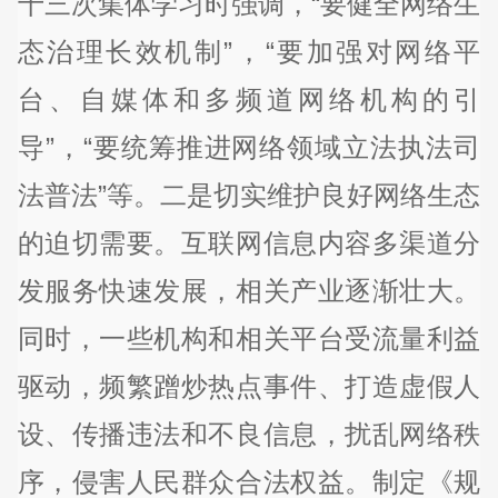
十三次集体学习时强调，“要健全网络生
态治理长效机制”，“要加强对网络平
台、自媒体和多频道网络机构的引
导”，“要统筹推进网络领域立法执法司
法普法”等。二是切实维护良好网络生态
的迫切需要。互联网信息内容多渠道分
发服务快速发展，相关产业逐渐壮大。
同时，一些机构和相关平台受流量利益
驱动，频繁蹭炒热点事件、打造虚假人
设、传播违法和不良信息，扰乱网络秩
序，侵害人民群众合法权益。制定《规