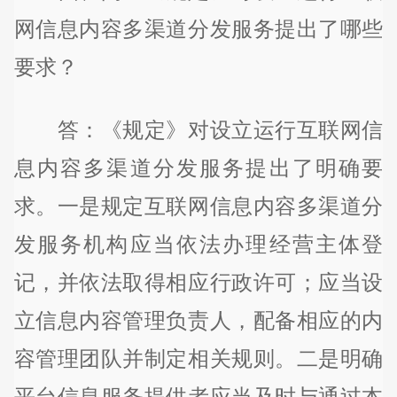
网信息内容多渠道分发服务提出了哪些
要求？
答：《规定》对设立运行互联网信
息内容多渠道分发服务提出了明确要
求。一是规定互联网信息内容多渠道分
发服务机构应当依法办理经营主体登
记，并依法取得相应行政许可；应当设
立信息内容管理负责人，配备相应的内
容管理团队并制定相关规则。二是明确
平台信息服务提供者应当及时与通过本