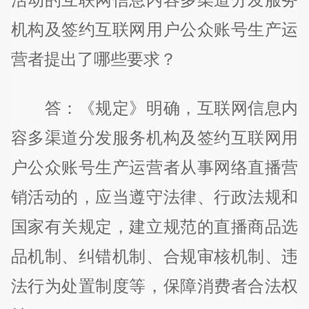
机构及签约互联网用户公众账号生产运
营者提出了哪些要求？
答：《规定》明确，互联网信息内
容多渠道分发服务机构及签约互联网用
户公众账号生产运营者从事网络直播营
销活动的，应当遵守法律、行政法规和
国家有关规定，建立规范的直播商品选
品机制、纠错机制、合规审核机制、违
法行为处置制度等，保障消费者合法权