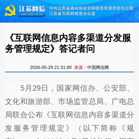
《互联网信息内容多渠道分发服
务管理规定》答记者问
2026-05-29 21:31:00
来源：
中国网信网
5月29日，国家网信办、公安部、
文化和旅游部、市场监管总局、广电总
局联合公布《互联网信息内容多渠道分
发服务管理规定》（以下简称《规